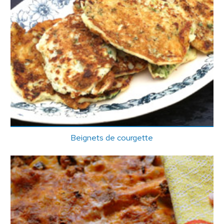
Beignets de courgette