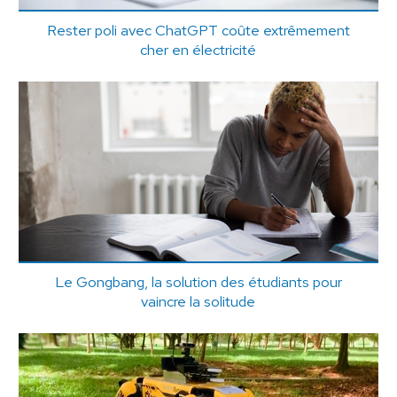
Rester poli avec ChatGPT coûte extrêmement
cher en électricité
Le Gongbang, la solution des étudiants pour
vaincre la solitude