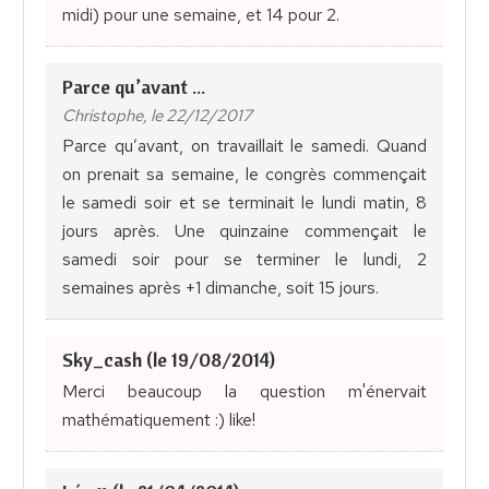
midi) pour une semaine, et 14 pour 2.
Parce qu’avant ...
Christophe, le 22/12/2017
Parce qu’avant, on travaillait le samedi. Quand
on prenait sa semaine, le congrès commençait
le samedi soir et se terminait le lundi matin, 8
jours après. Une quinzaine commençait le
samedi soir pour se terminer le lundi, 2
semaines après +1 dimanche, soit 15 jours.
Sky_cash (le 19/08/2014)
Merci beaucoup la question m'énervait
mathématiquement :) like!