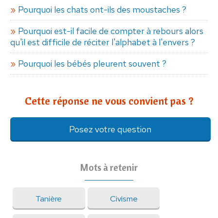
Pourquoi les chats ont-ils des moustaches ?
Pourquoi est-il facile de compter à rebours alors
qu'il est difficile de réciter l'alphabet à l'envers ?
Pourquoi les bébés pleurent souvent ?
Cette réponse ne vous convient pas ?
Posez votre question
Mots à retenir
Tanière
Civisme