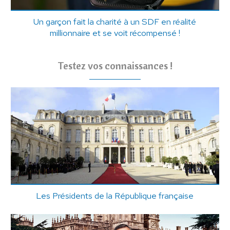
Un garçon fait la charité à un SDF en réalité
millionnaire et se voit récompensé !
Testez vos connaissances !
Les Présidents de la République française