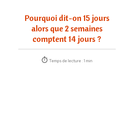
Pourquoi dit-on 15 jours
alors que 2 semaines
comptent 14 jours ?
Temps de lecture : 1 min