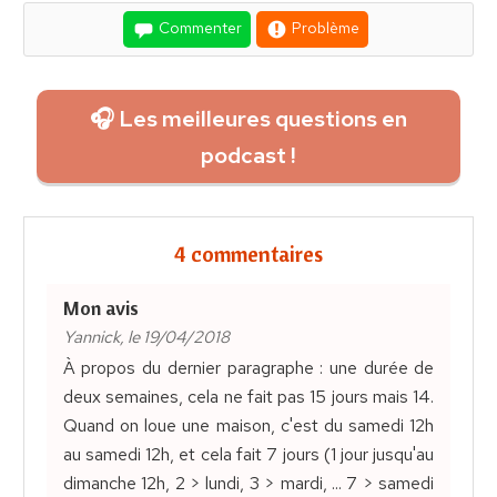
Commenter
Problème
🎧 Les meilleures questions en
podcast !
4 commentaires
Mon avis
Yannick, le 19/04/2018
À propos du dernier paragraphe : une durée de
deux semaines, cela ne fait pas 15 jours mais 14.
Quand on loue une maison, c'est du samedi 12h
au samedi 12h, et cela fait 7 jours (1 jour jusqu'au
dimanche 12h, 2 > lundi, 3 > mardi, ... 7 > samedi