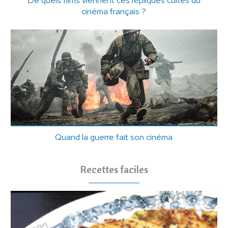
cinéma français ?
Quand la guerre fait son cinéma
Recettes faciles