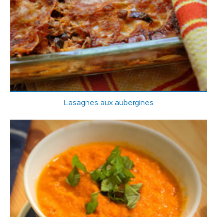
Lasagnes aux aubergines