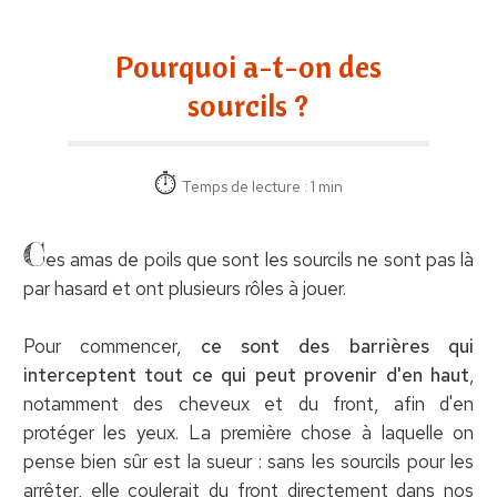
Pourquoi a-t-on des
sourcils ?
Temps de lecture : 1 min
C
es amas de poils que sont les sourcils ne sont pas là
par hasard et ont plusieurs rôles à jouer.
Pour commencer,
ce sont des barrières qui
interceptent tout ce qui peut provenir d'en haut
,
notamment des cheveux et du front, afin d'en
protéger les yeux. La première chose à laquelle on
pense bien sûr est la sueur : sans les sourcils pour les
arrêter, elle coulerait du front directement dans nos