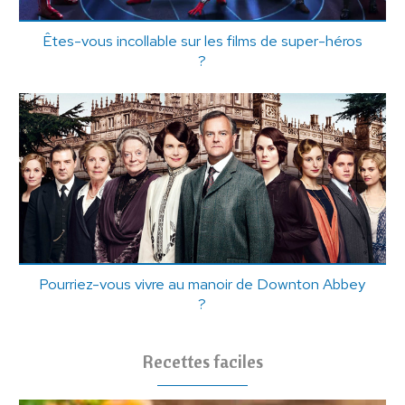
Êtes-vous incollable sur les films de super-héros
?
Pourriez-vous vivre au manoir de Downton Abbey
?
Recettes faciles