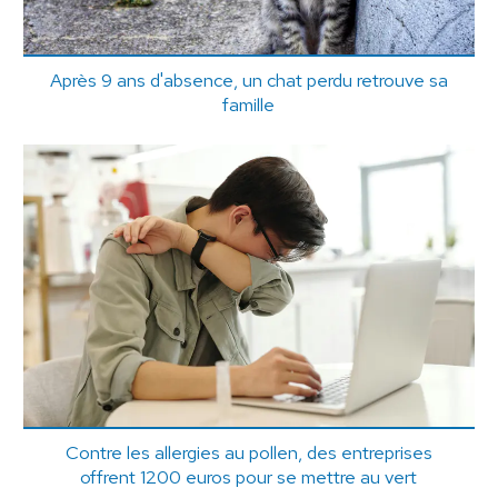
Après 9 ans d'absence, un chat perdu retrouve sa
famille
Contre les allergies au pollen, des entreprises
offrent 1200 euros pour se mettre au vert