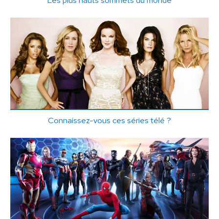
Connaissez-vous ces séries télé ?