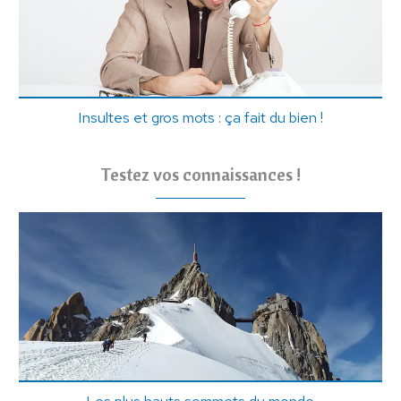
Insultes et gros mots : ça fait du bien !
Testez vos connaissances !
Les plus hauts sommets du monde