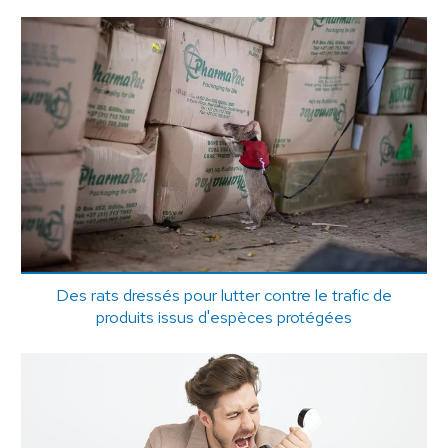
Des rats dressés pour lutter contre le trafic de
produits issus d'espèces protégées