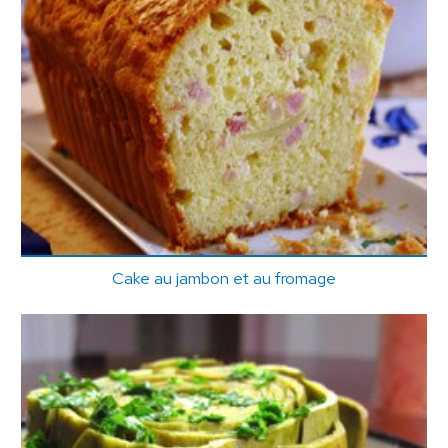
Cake au jambon et au fromage