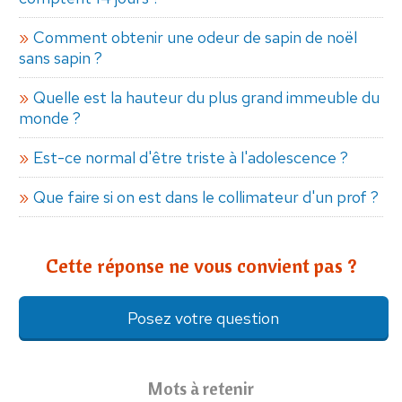
Comment obtenir une odeur de sapin de noël
sans sapin ?
Quelle est la hauteur du plus grand immeuble du
monde ?
Est-ce normal d'être triste à l'adolescence ?
Que faire si on est dans le collimateur d'un prof ?
Cette réponse ne vous convient pas ?
Posez votre question
Mots à retenir