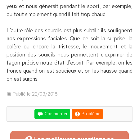
yeux et nous gênerait pendant le sport, par exemple,
ou tout simplement quand il fait trop chaud.
L'autre rôle des sourcils est plus subtil :
ils soulignent
nos expressions faciales
. Que ce soit la surprise, la
colère ou encore la tristesse, le mouvement et la
position des sourcils nous permettent d'exprimer de
façon précise notre état d'esprit. Par exemple, on les
fronce quand on est soucieux et on les hausse quand
on est surpris.
Publié le 22/03/2018
Commenter
Problème
🎧 Les meilleures questions en