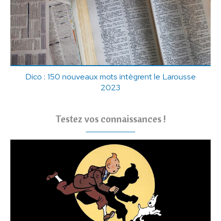
Dico : 150 nouveaux mots intègrent le Larousse
2023
Testez vos connaissances !