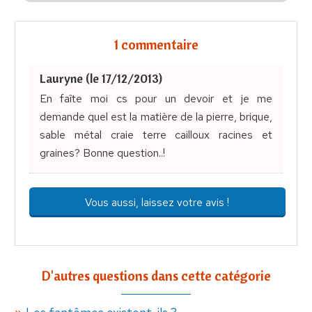
1 commentaire
Lauryne (le 17/12/2013)
En faîte moi cs pour un devoir et je me
demande quel est la matière de la pierre, brique,
sable métal craie terre cailloux racines et
graines? Bonne question..!
Vous aussi, laissez votre avis !
D'autres questions dans cette catégorie