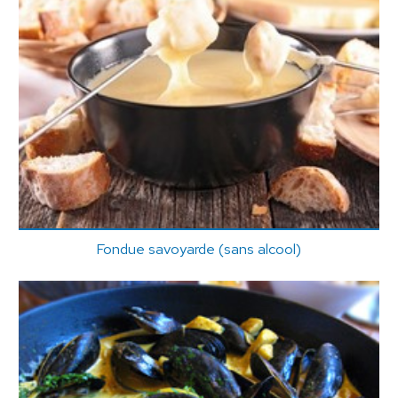
Fondue savoyarde (sans alcool)