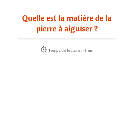
Quelle est la matière de la
pierre à aiguiser ?
Temps de lecture : -1 min