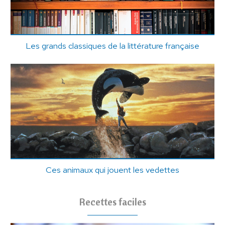
Les grands classiques de la littérature française
Ces animaux qui jouent les vedettes
Recettes faciles