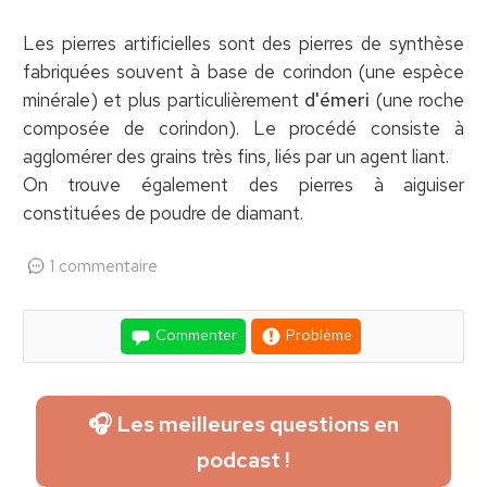
Les pierres artificielles sont des pierres de synthèse
fabriquées souvent à base de corindon (une espèce
minérale) et plus particulièrement
d'émeri
(une roche
composée de corindon). Le procédé consiste à
agglomérer des grains très fins, liés par un agent liant.
On trouve également des pierres à aiguiser
constituées de poudre de diamant.
1 commentaire
Commenter
Problème
🎧 Les meilleures questions en
podcast !