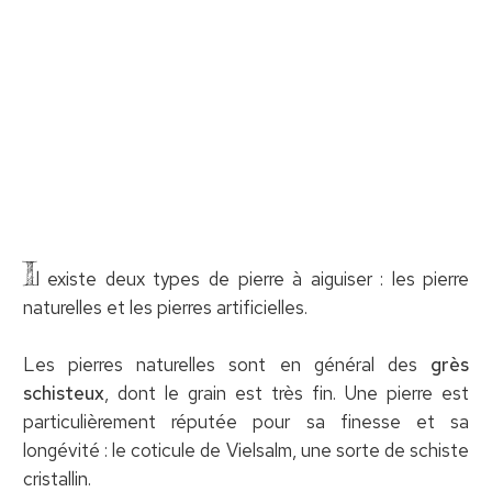
I
l existe deux types de pierre à aiguiser : les pierre
naturelles et les pierres artificielles.
Les pierres naturelles sont en général des
grès
schisteux
, dont le grain est très fin. Une pierre est
particulièrement réputée pour sa finesse et sa
longévité : le coticule de Vielsalm, une sorte de schiste
cristallin.