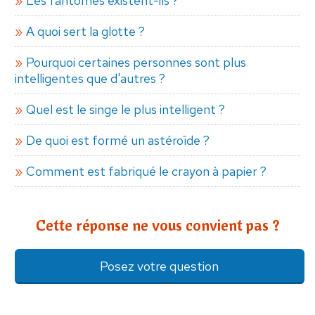
Les fantômes existent-ils ?
A quoi sert la glotte ?
Pourquoi certaines personnes sont plus
intelligentes que d'autres ?
Quel est le singe le plus intelligent ?
De quoi est formé un astéroïde ?
Comment est fabriqué le crayon à papier ?
Cette réponse ne vous convient pas ?
Posez votre question