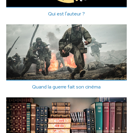
Qui est l'auteur ?
Quand la guerre fait son cinéma