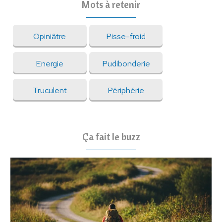
Mots à retenir
Opiniâtre
Pisse-froid
Energie
Pudibonderie
Truculent
Périphérie
Ça fait le buzz