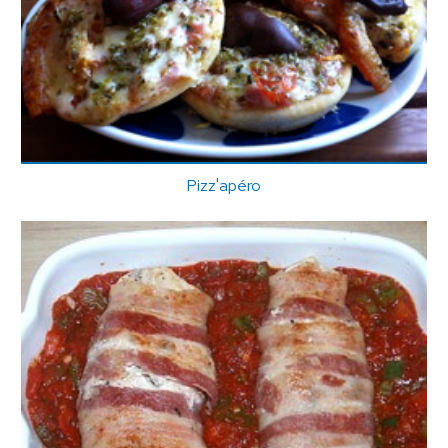
Pizz'apéro