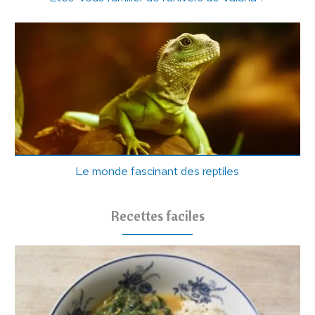
Le monde fascinant des reptiles
Recettes faciles