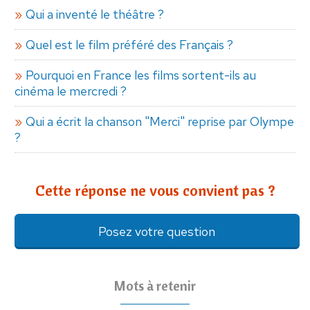
Qui a inventé le théâtre ?
Quel est le film préféré des Français ?
Pourquoi en France les films sortent-ils au
cinéma le mercredi ?
Qui a écrit la chanson "Merci" reprise par Olympe
?
Cette réponse ne vous convient pas ?
Posez votre question
Mots à retenir