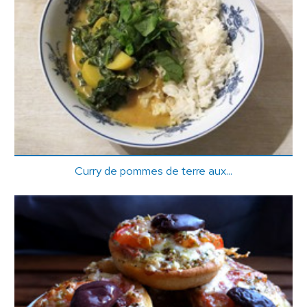
Curry de pommes de terre aux...