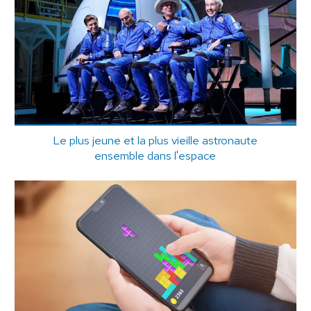
Le plus jeune et la plus vieille astronaute
ensemble dans l'espace