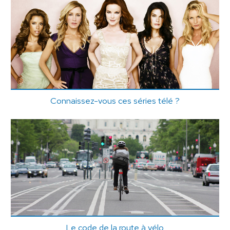
Connaissez-vous ces séries télé ?
Le code de la route à vélo