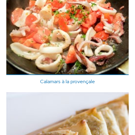
Calamars à la provençale