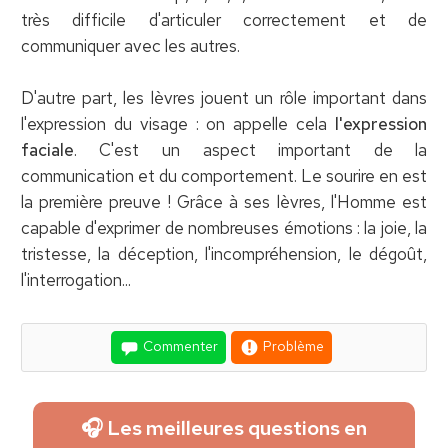
très difficile d'articuler correctement et de
communiquer avec les autres.
D'autre part, les lèvres jouent un rôle important dans
l'expression du visage : on appelle cela
l'expression
faciale
. C'est un aspect important de la
communication et du comportement. Le sourire en est
la première preuve ! Grâce à ses lèvres, l'Homme est
capable d'exprimer de nombreuses émotions : la joie, la
tristesse, la déception, l'incompréhension, le dégoût,
l'interrogation...
Commenter
Problème
🎧 Les meilleures questions en