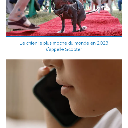
Le chien le plus moche du monde en 2023
s'appelle Scooter