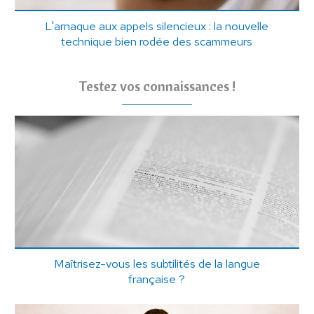
L'arnaque aux appels silencieux : la nouvelle
technique bien rodée des scammeurs
Testez vos connaissances !
Maîtrisez-vous les subtilités de la langue
française ?