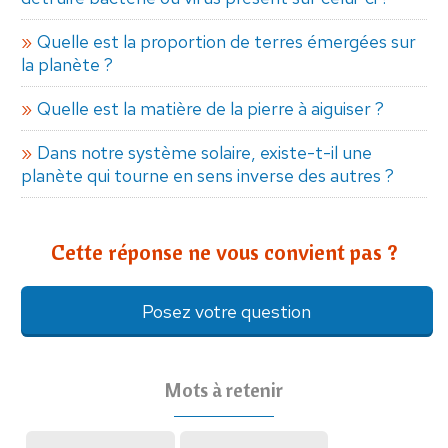
Quelle est la proportion de terres émergées sur
la planète ?
Quelle est la matière de la pierre à aiguiser ?
Dans notre système solaire, existe-t-il une
planète qui tourne en sens inverse des autres ?
Cette réponse ne vous convient pas ?
Posez votre question
Mots à retenir