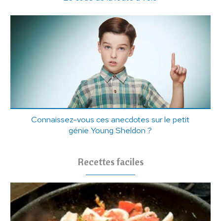
Connaissez-vous ces anecdotes sur le petit
génie Young Sheldon ?
Recettes faciles