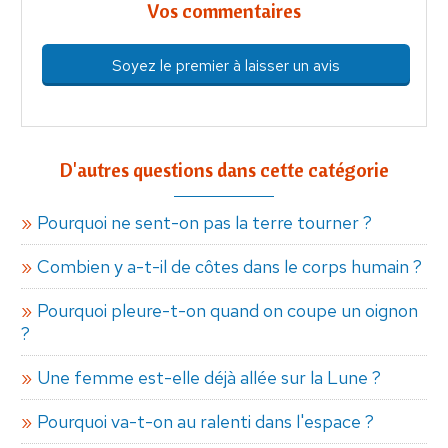
Vos commentaires
Soyez le premier à laisser un avis
D'autres questions dans cette catégorie
Pourquoi ne sent-on pas la terre tourner ?
Combien y a-t-il de côtes dans le corps humain ?
Pourquoi pleure-t-on quand on coupe un oignon
?
Une femme est-elle déjà allée sur la Lune ?
Pourquoi va-t-on au ralenti dans l'espace ?