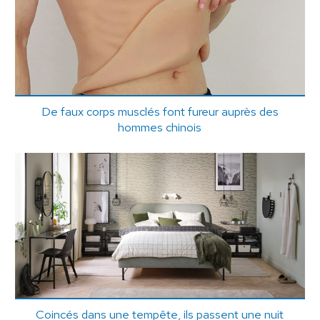
De faux corps musclés font fureur auprès des
hommes chinois
Coincés dans une tempête, ils passent une nuit