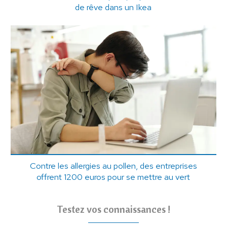
de rêve dans un Ikea
Contre les allergies au pollen, des entreprises
offrent 1200 euros pour se mettre au vert
Testez vos connaissances !