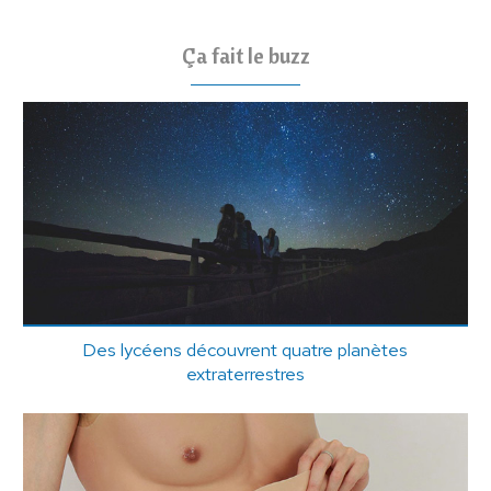
Ça fait le buzz
Des lycéens découvrent quatre planètes
extraterrestres