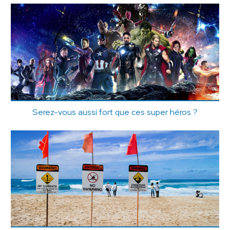
Serez-vous aussi fort que ces super héros ?