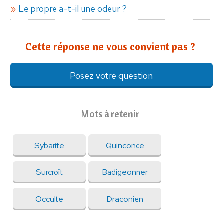
Le propre a-t-il une odeur ?
Cette réponse ne vous convient pas ?
Posez votre question
Mots à retenir
Sybarite
Quinconce
Surcroît
Badigeonner
Occulte
Draconien