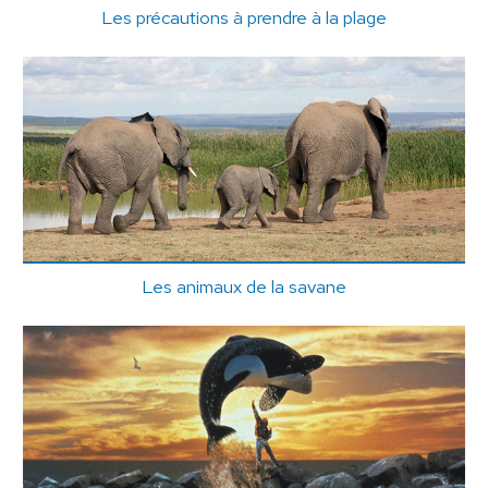
Les précautions à prendre à la plage
Les animaux de la savane