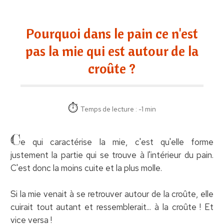
Pourquoi dans le pain ce n'est
pas la mie qui est autour de la
croûte ?
Temps de lecture : -1 min
C
e qui caractérise la mie, c'est qu'elle forme
justement la partie qui se trouve à l'intérieur du pain.
C'est donc la moins cuite et la plus molle.
Si la mie venait à se retrouver autour de la croûte, elle
cuirait tout autant et ressemblerait... à la croûte ! Et
vice versa !