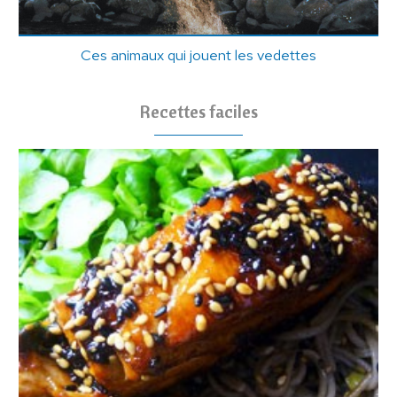
Ces animaux qui jouent les vedettes
Recettes faciles