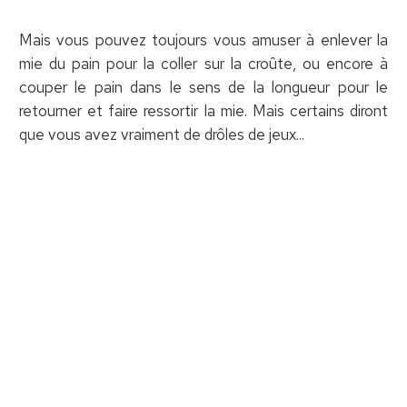
Mais vous pouvez toujours vous amuser à enlever la
mie du pain pour la coller sur la croûte, ou encore à
couper le pain dans le sens de la longueur pour le
retourner et faire ressortir la mie. Mais certains diront
que vous avez vraiment de drôles de jeux...