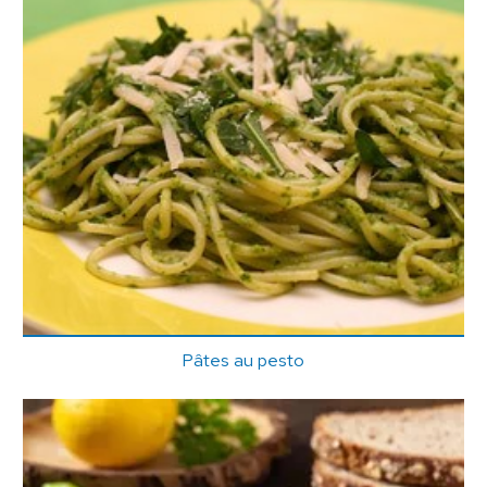
Pâtes au pesto