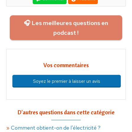
🎧 Les meilleures questions en
podcast !
Vos commentaires
Soyez le premier à laisser un avis
D'autres questions dans cette catégorie
Comment obtient-on de l'électricité ?