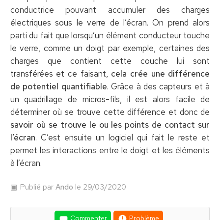
conductrice pouvant accumuler des charges
électriques sous le verre de l’écran. On prend alors
parti du fait que lorsqu’un élément conducteur touche
le verre, comme un doigt par exemple, certaines des
charges que contient cette couche lui sont
transférées et ce faisant,
cela crée une différence
de potentiel quantifiable
. Grâce à des capteurs et à
un quadrillage de micros-fils, il est alors facile de
déterminer où se trouve cette différence et donc de
savoir où se trouve le ou les points de contact sur
l’écran
. C’est ensuite un logiciel qui fait le reste et
permet les interactions entre le doigt et les éléments
à l’écran.
Publié par
Ando
le 29/03/2020
Commenter
Problème