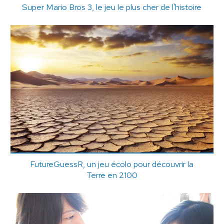
Super Mario Bros 3, le jeu le plus cher de l'histoire
FutureGuessR, un jeu écolo pour découvrir la
Terre en 2100