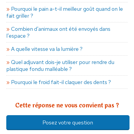
Pourquoi le pain a-t-il meilleur goût quand on le
fait griller ?
Combien d'animaux ont été envoyés dans
l'espace ?
A quelle vitesse va la lumière ?
Quel adjuvant dois-je utiliser pour rendre du
plastique fondu malléable ?
Pourquoi le froid fait-il claquer des dents ?
Cette réponse ne vous convient pas ?
Posez votre question