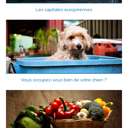
Les capitales européennes
Vous occupez-vous bien de votre chien ?