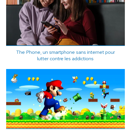
The Phone, un smartphone sans internet pour
lutter contre les addictions