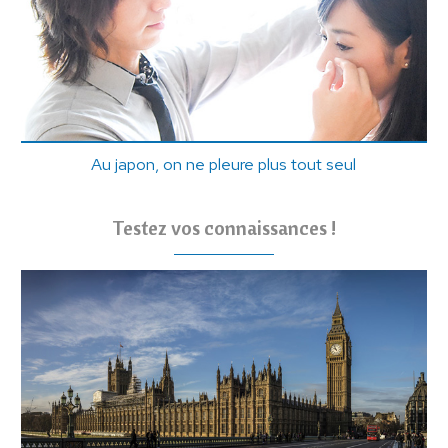
Au japon, on ne pleure plus tout seul
Testez vos connaissances !