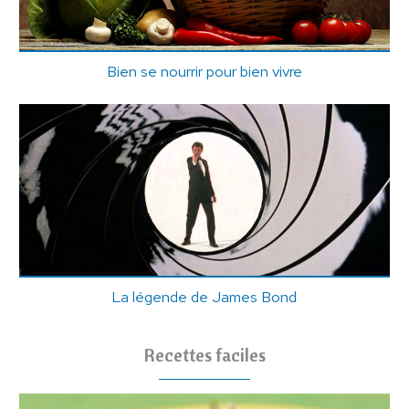
Bien se nourrir pour bien vivre
La légende de James Bond
Recettes faciles