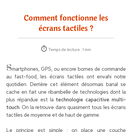
Comment fonctionne les
écrans tactiles ?
Temps de lecture : 1 min
S
martphones, GPS, ou encore bornes de commande
au fast-food, les écrans tactiles ont envahi notre
quotidien. Derrière cet élément désormais banal se
cache en fait une ribambelle de technologies dont la
plus répandue est la
technologie capacitive multi-
touch
. On la retrouve dans quasiment tous les écrans
tactiles de moyenne et de haut de gamme.
Le principe est simple : on place une couche