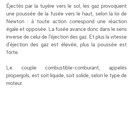
Éjectés par la tuyère vers le sol, les gaz provoquent
une poussée de la fusée vers le haut, selon la loi de
Newton : à toute action correspond une réaction
égale et opposée. La fusée avance donc dans le sens
inverse de celui de l'éjection des gaz. Et plus la vitesse
d'éjection des gaz est élevée, plus la poussée est
forte.
Le couple combustible-comburant, appelés
propergols, est soit liquide, soit solide, selon le type de
moteur.