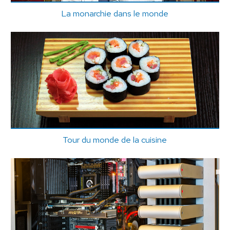
La monarchie dans le monde
Tour du monde de la cuisine