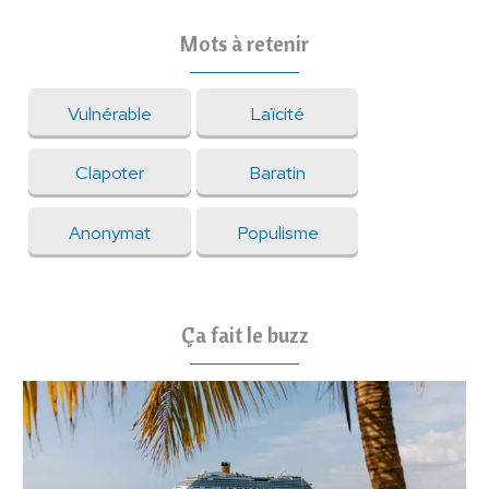
Mots à retenir
Vulnérable
Laïcité
Clapoter
Baratin
Anonymat
Populisme
Ça fait le buzz