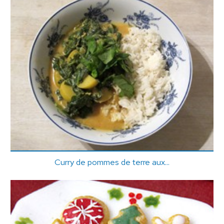
Curry de pommes de terre aux...