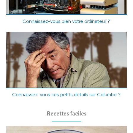
Connaissez-vous bien votre ordinateur ?
Connaissez-vous ces petits détails sur Columbo ?
Recettes faciles