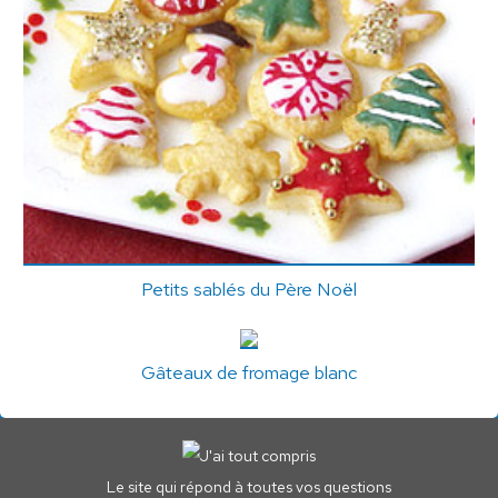
Petits sablés du Père Noël
Gâteaux de fromage blanc
Le site qui répond à toutes vos questions