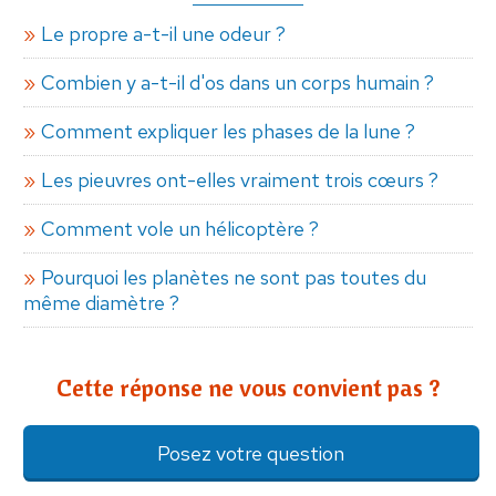
Le propre a-t-il une odeur ?
Combien y a-t-il d'os dans un corps humain ?
Comment expliquer les phases de la lune ?
Les pieuvres ont-elles vraiment trois cœurs ?
Comment vole un hélicoptère ?
Pourquoi les planètes ne sont pas toutes du
même diamètre ?
Cette réponse ne vous convient pas ?
Posez votre question