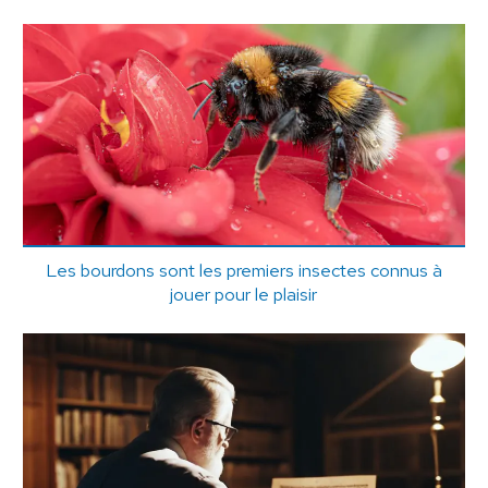
Les bourdons sont les premiers insectes connus à
jouer pour le plaisir