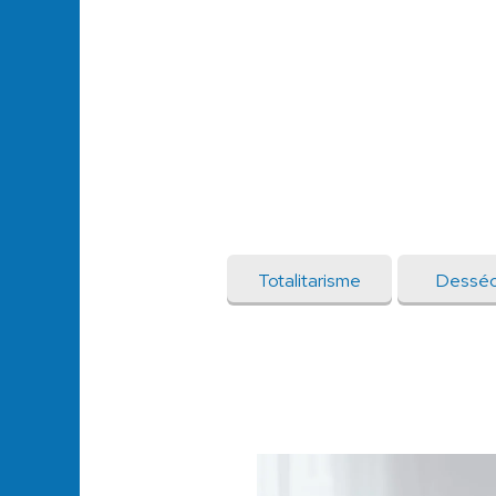
Totalitarisme
Desséc