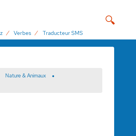
z
Verbes
Traducteur SMS
Nature & Animaux