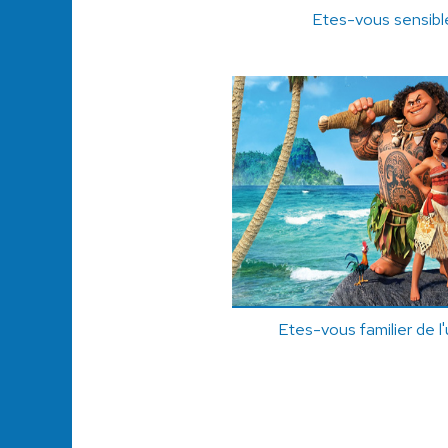
Etes-vous sensible
Etes-vous familier de l