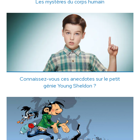
Les mystères du corps humain
Connaissez-vous ces anecdotes sur le petit
génie Young Sheldon ?