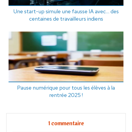
Une start-up simule une fausse IA avec... des
centaines de travailleurs indiens
Pause numérique pour tous les élèves à la
rentrée 2025 !
1 commentaire