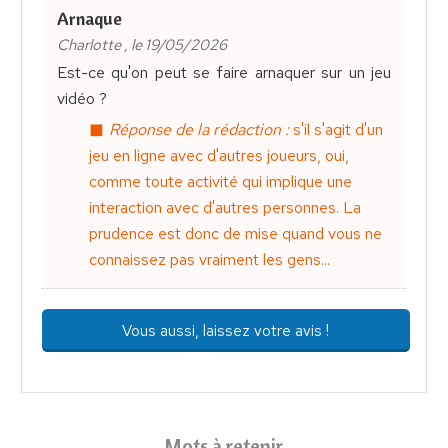
Arnaque
Charlotte , le 19/05/2026
Est-ce qu'on peut se faire arnaquer sur un jeu
vidéo ?
Réponse de la rédaction :
s'il s'agit d'un
jeu en ligne avec d'autres joueurs, oui,
comme toute activité qui implique une
interaction avec d'autres personnes. La
prudence est donc de mise quand vous ne
connaissez pas vraiment les gens...
Vous aussi, laissez votre avis !
Mots à retenir