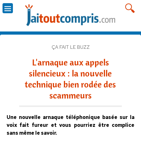
ÇA FAIT LE BUZZ
L'arnaque aux appels
silencieux : la nouvelle
technique bien rodée des
scammeurs
Une nouvelle arnaque téléphonique basée sur la
voix fait fureur et vous pourriez être complice
sans même le savoir.