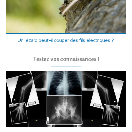
Un lézard peut-il couper des fils électriques ?
Testez vos connaissances !