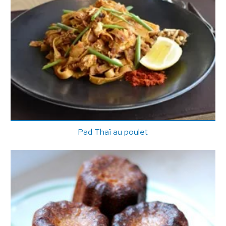
Pad Thaï au poulet