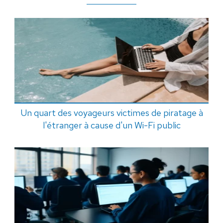
Un quart des voyageurs victimes de piratage à
l'étranger à cause d'un Wi-Fi public