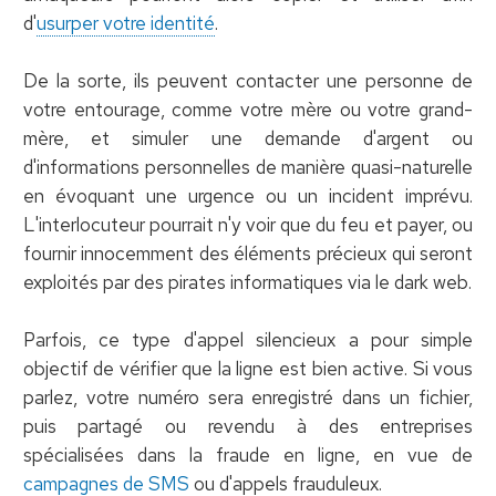
d'
usurper votre identité
.
De la sorte, ils peuvent contacter une personne de
votre entourage, comme votre mère ou votre grand-
mère, et simuler une demande d'argent ou
d'informations personnelles de manière quasi-naturelle
en évoquant une urgence ou un incident imprévu.
L'interlocuteur pourrait n'y voir que du feu et payer, ou
fournir innocemment des éléments précieux qui seront
exploités par des pirates informatiques via le dark web.
Parfois, ce type d'appel silencieux a pour simple
objectif de vérifier que la ligne est bien active. Si vous
parlez, votre numéro sera enregistré dans un fichier,
puis partagé ou revendu à des entreprises
spécialisées dans la fraude en ligne, en vue de
campagnes de SMS
ou d'appels frauduleux.