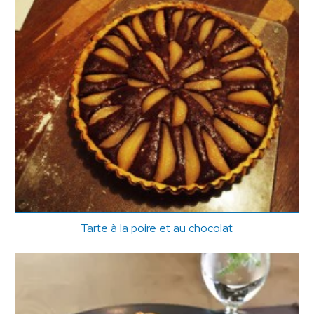
Tarte à la poire et au chocolat