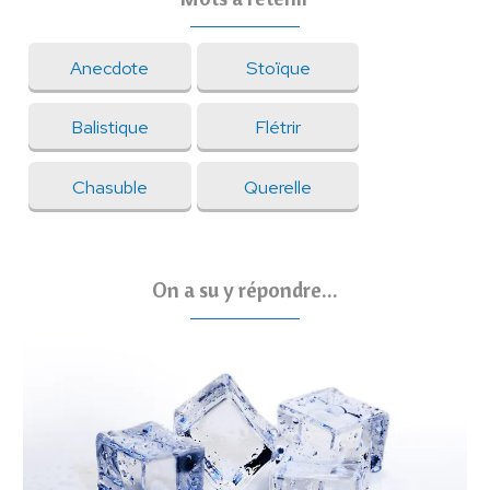
Anecdote
Stoïque
Balistique
Flétrir
Chasuble
Querelle
On a su y répondre...