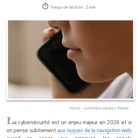
Temps de lecture : 2 min
Photo : cottonbro studio / Pexels
L
a cybersécurité est un enjeu majeur en 2026 et si
on pense subitement
aux risques de la navigation web