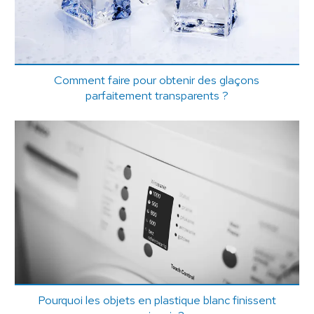
Comment faire pour obtenir des glaçons
parfaitement transparents ?
Pourquoi les objets en plastique blanc finissent