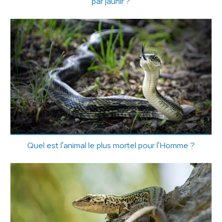
par jaunir ?
Quel est l'animal le plus mortel pour l'Homme ?