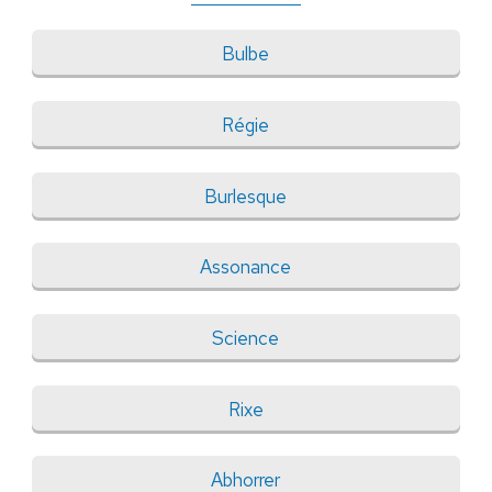
Bulbe
Régie
Burlesque
Assonance
Science
Rixe
Abhorrer