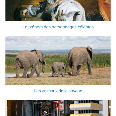
Le prénom des personnages célèbres
Les animaux de la savane