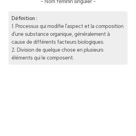
- Nom féminin singulier -
Définition :
1. Processus qui modifie l'aspect et la composition
d'une substance organique, généralement à
cause de différents facteurs biologiques.
2. Division de quelque chose en plusieurs
éléments qui le composent.