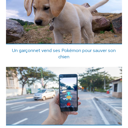
Un garçonnet vend ses Pokémon pour sauver son
chien