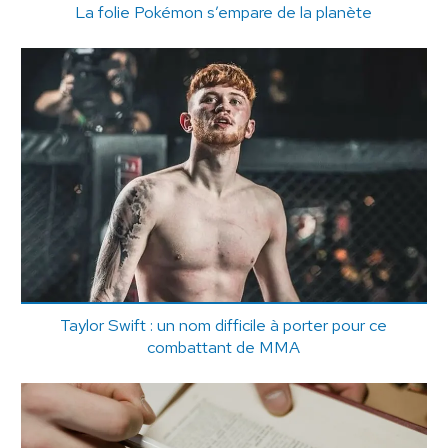
La folie Pokémon s’empare de la planète
Taylor Swift : un nom difficile à porter pour ce
combattant de MMA