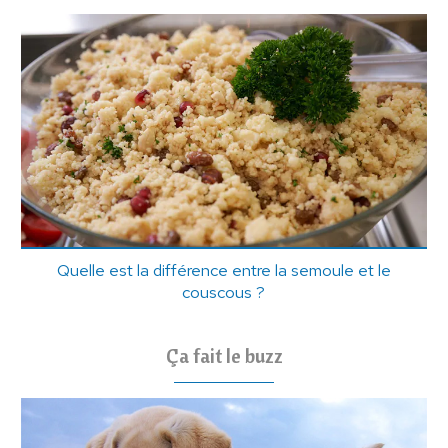
Quelle est la différence entre la semoule et le
couscous ?
Ça fait le buzz