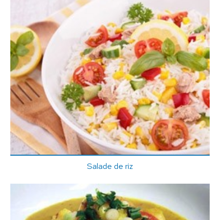
Salade de riz