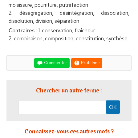
moisissure, pourriture, putréfaction
2. désagrégation, désintégration, dissociation,
dissolution, division, séparation
Contraires :
1. conservation, fraîcheur
2. combinaison, composition, constitution, synthèse
Commenter
Problème
Chercher un autre terme :
Connaissez-vous ces autres mots ?