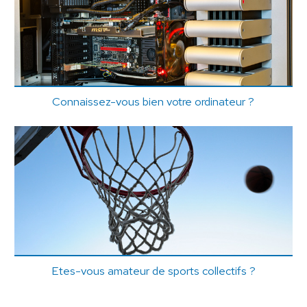
Connaissez-vous bien votre ordinateur ?
Etes-vous amateur de sports collectifs ?