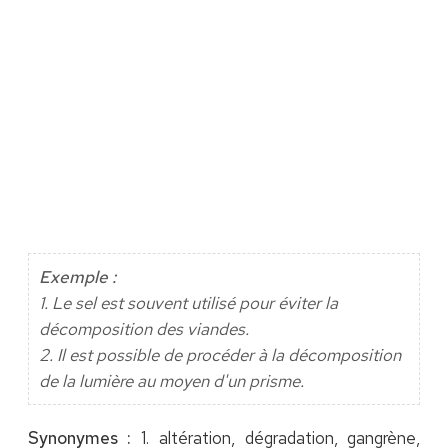
Exemple :
1. Le sel est souvent utilisé pour éviter la
décomposition des viandes.
2. Il est possible de procéder à la décomposition
de la lumière au moyen d'un prisme.
Synonymes :
1. altération, dégradation, gangrène,