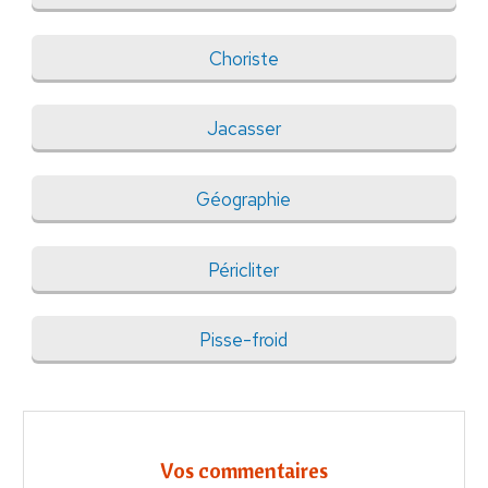
Choriste
Jacasser
Géographie
Péricliter
Pisse-froid
Vos commentaires