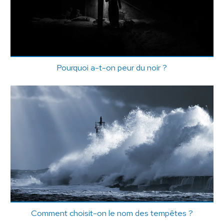
Pourquoi a-t-on peur du noir ?
Comment choisit-on le nom des tempêtes ?