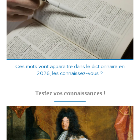
Ces mots vont apparaître dans le dictionnaire en
2026, les connaissez-vous ?
Testez vos connaissances !