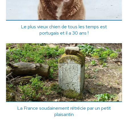
Le plus vieux chien de tous les temps est
portugais et il a 30 ans !
La France soudainement rétrécie par un petit
plaisantin