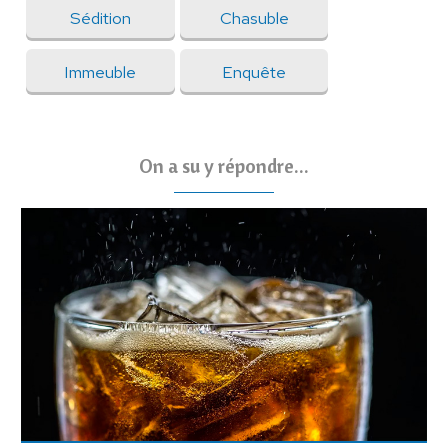
Sédition
Chasuble
Immeuble
Enquête
On a su y répondre...