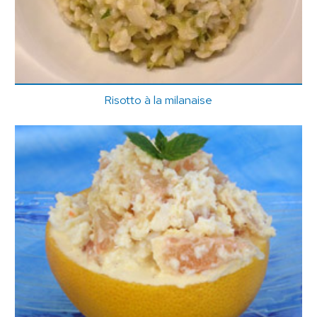
Risotto à la milanaise