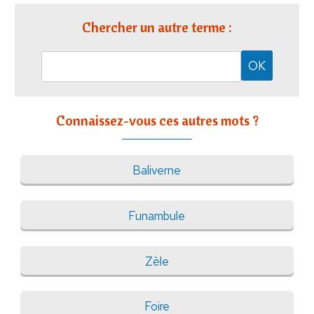
Chercher un autre terme :
Connaissez-vous ces autres mots ?
Baliverne
Funambule
Zèle
Foire