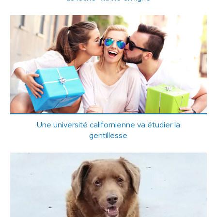
Une université californienne va étudier la
gentillesse