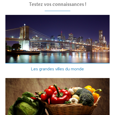
Testez vos connaissances !
Les grandes villes du monde