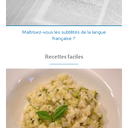
Maîtrisez-vous les subtilités de la langue
française ?
Recettes faciles