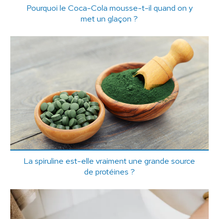
Pourquoi le Coca-Cola mousse-t-il quand on y
met un glaçon ?
La spiruline est-elle vraiment une grande source
de protéines ?