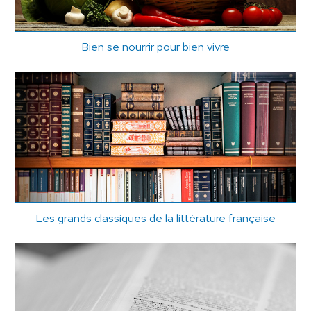
Bien se nourrir pour bien vivre
Les grands classiques de la littérature française