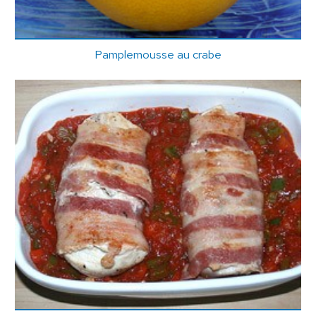
Pamplemousse au crabe