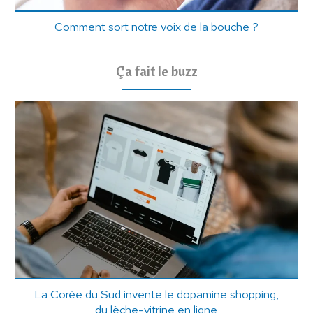
Comment sort notre voix de la bouche ?
Ça fait le buzz
La Corée du Sud invente le dopamine shopping,
du lèche-vitrine en ligne