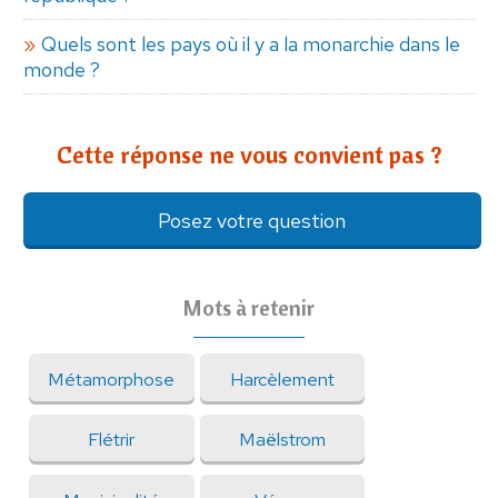
Quels sont les pays où il y a la monarchie dans le
monde ?
Cette réponse ne vous convient pas ?
Posez votre question
Mots à retenir
Métamorphose
Harcèlement
Flétrir
Maëlstrom