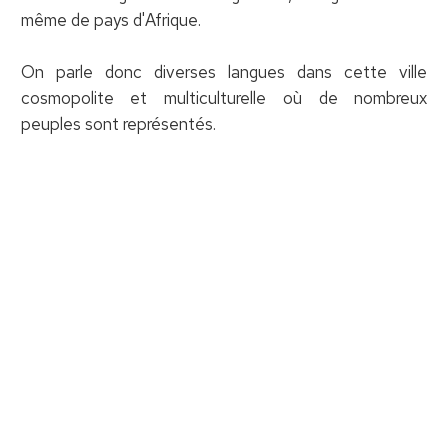
même de pays d'Afrique.
On parle donc diverses langues dans cette ville
cosmopolite et multiculturelle où de nombreux
peuples sont représentés.