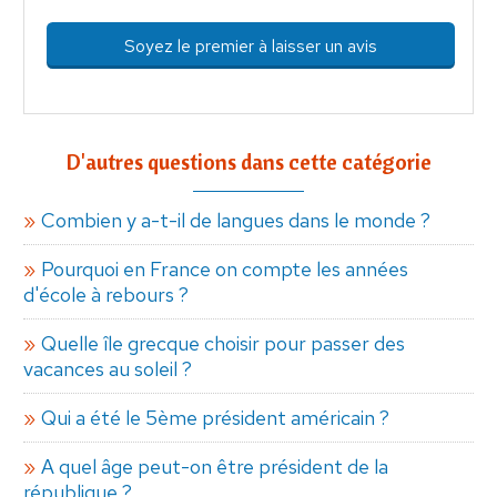
Soyez le premier à laisser un avis
D'autres questions dans cette catégorie
Combien y a-t-il de langues dans le monde ?
Pourquoi en France on compte les années
d'école à rebours ?
Quelle île grecque choisir pour passer des
vacances au soleil ?
Qui a été le 5ème président américain ?
A quel âge peut-on être président de la
république ?