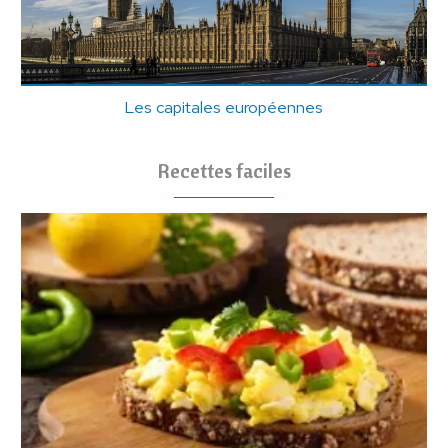
Les capitales européennes
Recettes faciles