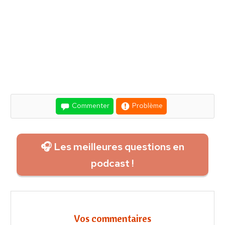
Commenter
Problème
🎧 Les meilleures questions en
podcast !
Vos commentaires