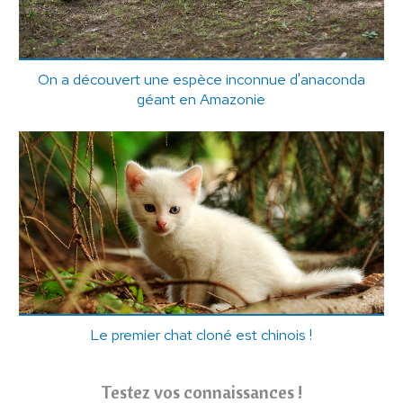
On a découvert une espèce inconnue d'anaconda
géant en Amazonie
Le premier chat cloné est chinois !
Testez vos connaissances !