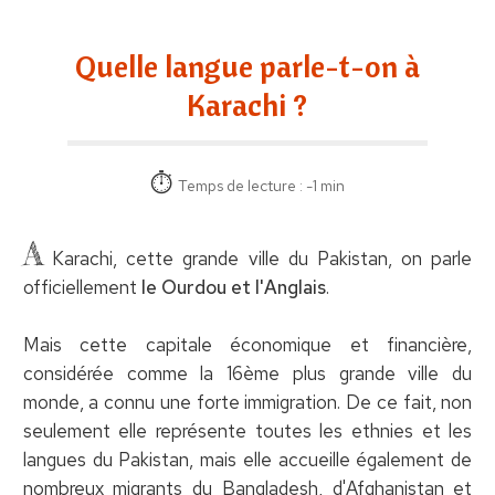
Quelle langue parle-t-on à
Karachi ?
Temps de lecture : -1 min
A
Karachi, cette grande ville du Pakistan, on parle
officiellement
le Ourdou et l'Anglais
.
Mais cette capitale économique et financière,
considérée comme la 16ème plus grande ville du
monde, a connu une forte immigration. De ce fait, non
seulement elle représente toutes les ethnies et les
langues du Pakistan, mais elle accueille également de
nombreux migrants du Bangladesh, d'Afghanistan et