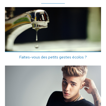
Faites-vous des petits gestes écolos ?