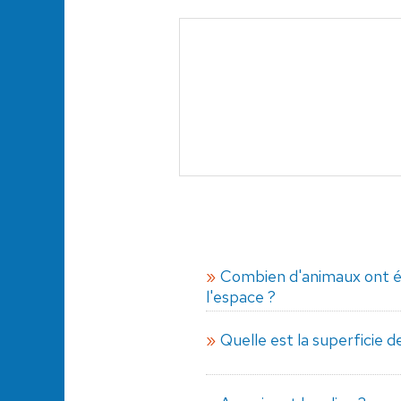
Combien d'animaux ont é
l'espace ?
Quelle est la superficie de