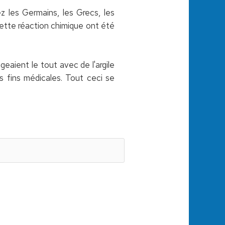
z les Germains, les Grecs, les
cette réaction chimique ont été
geaient le tout avec de l'argile
des fins médicales. Tout ceci se