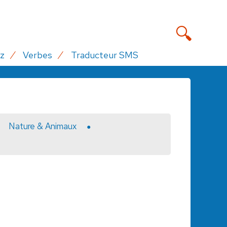
z
Verbes
Traducteur SMS
Nature & Animaux