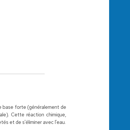
ne base forte (généralement de
ale). Cette réaction chimique,
tés et de s'éliminer avec l'eau.