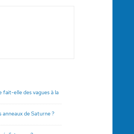
fait-elle des vagues à la
s anneaux de Saturne ?