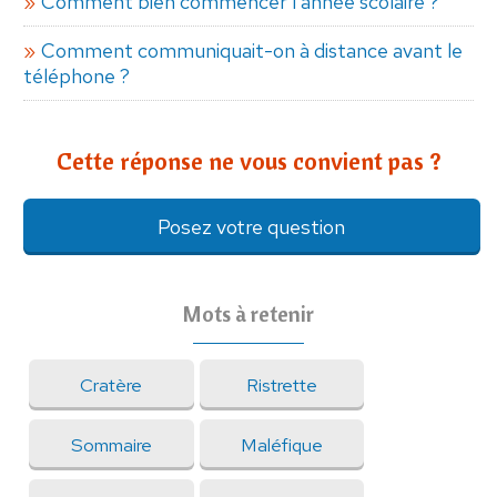
Comment bien commencer l'année scolaire ?
Comment communiquait-on à distance avant le
téléphone ?
Cette réponse ne vous convient pas ?
Posez votre question
Mots à retenir
Cratère
Ristrette
Sommaire
Maléfique