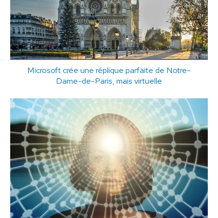
Microsoft crée une réplique parfaite de Notre-
Dame-de-Paris, mais virtuelle