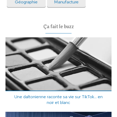
Géographie
Manufacture
Ça fait le buzz
Une daltonienne raconte sa vie sur TikTok... en
noir et blanc