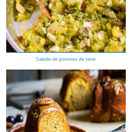
Salade de pommes de terre