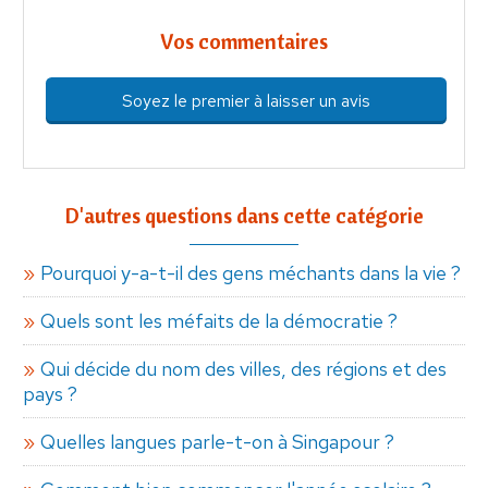
Vos commentaires
Soyez le premier à laisser un avis
D'autres questions dans cette catégorie
Pourquoi y-a-t-il des gens méchants dans la vie ?
Quels sont les méfaits de la démocratie ?
Qui décide du nom des villes, des régions et des
pays ?
Quelles langues parle-t-on à Singapour ?