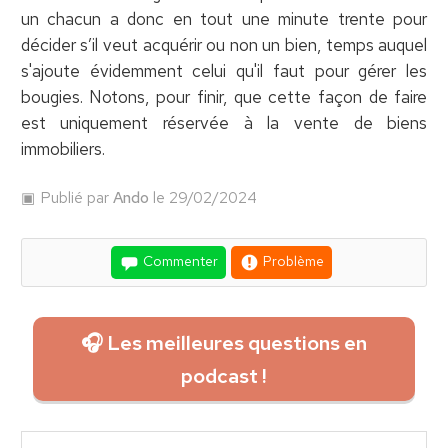
un chacun a donc en tout une minute trente pour
décider s’il veut acquérir ou non un bien, temps auquel
s'ajoute évidemment celui qu'il faut pour gérer les
bougies. Notons, pour finir, que cette façon de faire
est uniquement réservée à la vente de biens
immobiliers.
Publié par
Ando
le 29/02/2024
Commenter
Problème
🎧 Les meilleures questions en
podcast !