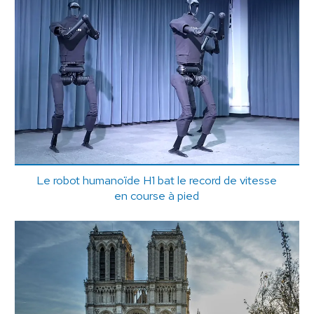
Le robot humanoïde H1 bat le record de vitesse
en course à pied