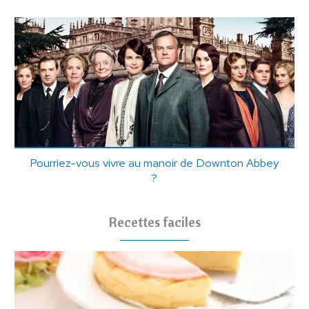
Pourriez-vous vivre au manoir de Downton Abbey
?
Recettes faciles