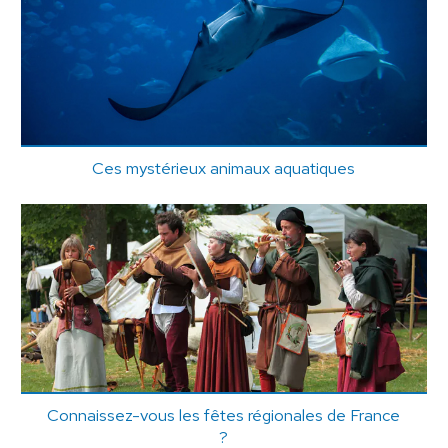
Ces mystérieux animaux aquatiques
Connaissez-vous les fêtes régionales de France
?