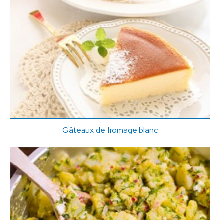
Gâteaux de fromage blanc