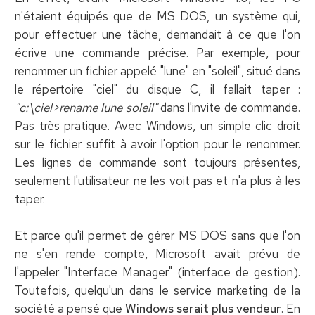
n'étaient équipés que de MS DOS, un système qui,
pour effectuer une tâche, demandait à ce que l'on
écrive une commande précise. Par exemple, pour
renommer un fichier appelé "lune" en "soleil", situé dans
le répertoire "ciel" du disque C, il fallait taper :
"c:\ciel>rename lune soleil"
dans l'invite de commande.
Pas très pratique. Avec Windows, un simple clic droit
sur le fichier suffit à avoir l'option pour le renommer.
Les lignes de commande sont toujours présentes,
seulement l'utilisateur ne les voit pas et n'a plus à les
taper.
Et parce qu'il permet de gérer MS DOS sans que l'on
ne s'en rende compte, Microsoft avait prévu de
l'appeler "Interface Manager" (interface de gestion).
Toutefois, quelqu'un dans le service marketing de la
société a pensé que
Windows serait plus vendeur
. En