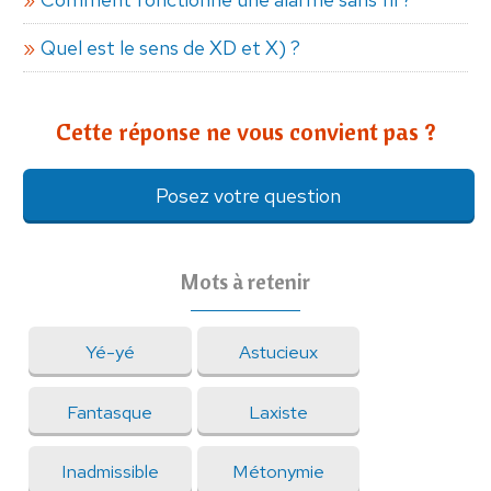
Quel est le sens de XD et X) ?
Cette réponse ne vous convient pas ?
Posez votre question
Mots à retenir
Yé-yé
Astucieux
Fantasque
Laxiste
Inadmissible
Métonymie