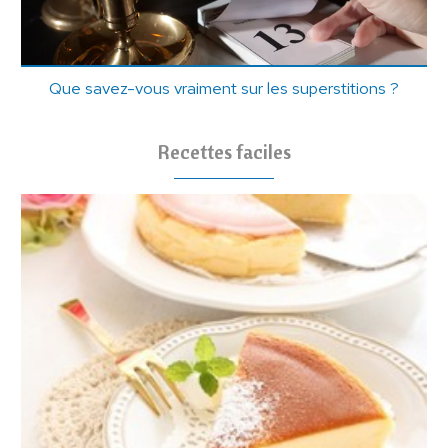
Que savez-vous vraiment sur les superstitions ?
Recettes faciles