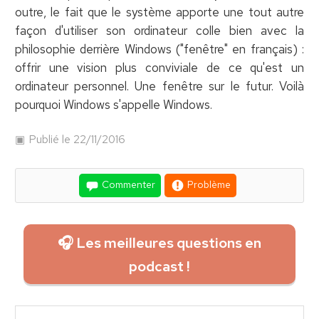
outre, le fait que le système apporte une tout autre
façon d'utiliser son ordinateur colle bien avec la
philosophie derrière Windows ("fenêtre" en français) :
offrir une vision plus conviviale de ce qu'est un
ordinateur personnel. Une fenêtre sur le futur. Voilà
pourquoi Windows s'appelle Windows.
Publié le 22/11/2016
Commenter
Problème
🎧 Les meilleures questions en
podcast !