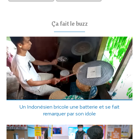
Ça fait le buzz
Un Indonésien bricole une batterie et se fait
remarquer par son idole