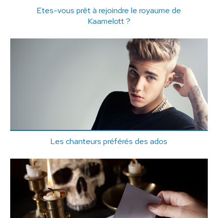
Etes-vous prêt à rejoindre le royaume de
Kaamelott ?
Les chanteurs préférés des ados