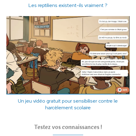
Les reptiliens existent-ils vraiment ?
Un jeu vidéo gratuit pour sensibiliser contre le
harcèlement scolaire
Testez vos connaissances !