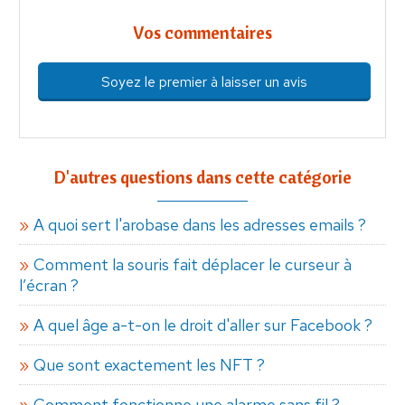
Vos commentaires
Soyez le premier à laisser un avis
D'autres questions dans cette catégorie
A quoi sert l'arobase dans les adresses emails ?
Comment la souris fait déplacer le curseur à
l’écran ?
A quel âge a-t-on le droit d'aller sur Facebook ?
Que sont exactement les NFT ?
Comment fonctionne une alarme sans fil ?