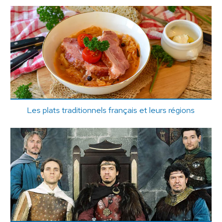
Les plats traditionnels français et leurs régions