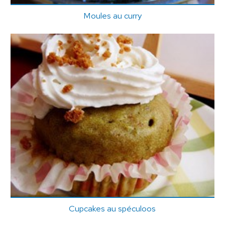
Moules au curry
Cupcakes au spéculoos