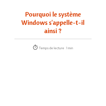
Pourquoi le système
Windows s'appelle-t-il
ainsi ?
Temps de lecture : 1 min