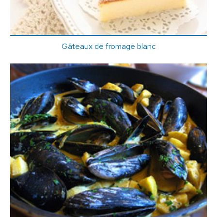
Gâteaux de fromage blanc