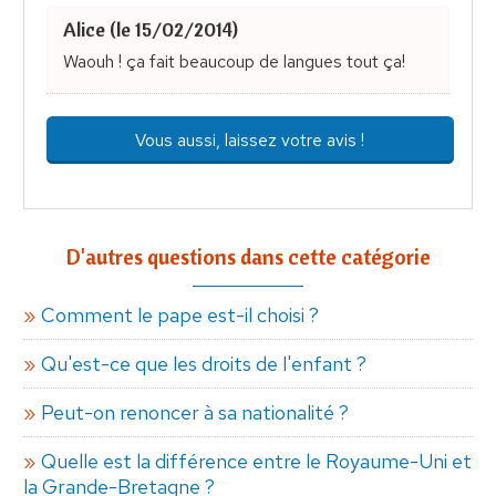
Alice (le 15/02/2014)
Waouh ! ça fait beaucoup de langues tout ça!
Vous aussi, laissez votre avis !
D'autres questions dans cette catégorie
Comment le pape est-il choisi ?
Qu'est-ce que les droits de l'enfant ?
Peut-on renoncer à sa nationalité ?
Quelle est la différence entre le Royaume-Uni et
la Grande-Bretagne ?