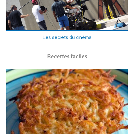
Les secrets du cinéma
Recettes faciles