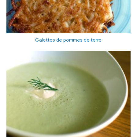
Galettes de pommes de terre