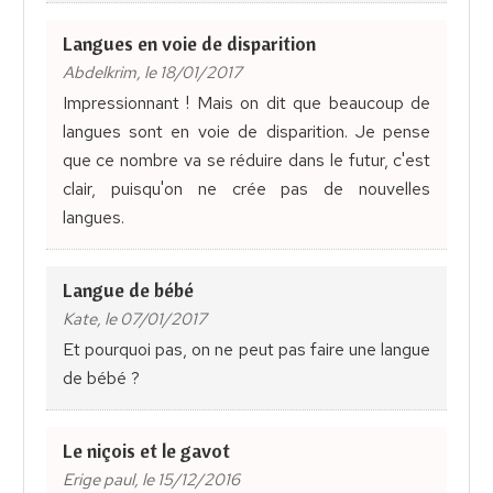
Langues en voie de disparition
Abdelkrim, le 18/01/2017
Impressionnant ! Mais on dit que beaucoup de
langues sont en voie de disparition. Je pense
que ce nombre va se réduire dans le futur, c'est
clair, puisqu'on ne crée pas de nouvelles
langues.
Langue de bébé
Kate, le 07/01/2017
Et pourquoi pas, on ne peut pas faire une langue
de bébé ?
Le niçois et le gavot
Erige paul, le 15/12/2016