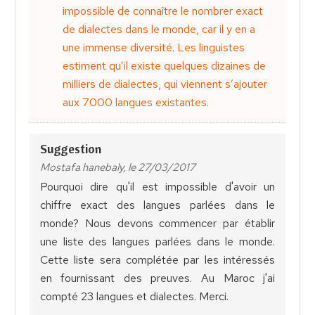
impossible de connaître le nombrer exact
de dialectes dans le monde, car il y en a
une immense diversité. Les linguistes
estiment qu’il existe quelques dizaines de
milliers de dialectes, qui viennent s’ajouter
aux 7000 langues existantes.
Suggestion
Mostafa hanebaly, le 27/03/2017
Pourquoi dire qu'il est impossible d'avoir un
chiffre exact des langues parlées dans le
monde? Nous devons commencer par établir
une liste des langues parlées dans le monde.
Cette liste sera complétée par les intéressés
en fournissant des preuves. Au Maroc j'ai
compté 23 langues et dialectes. Merci.