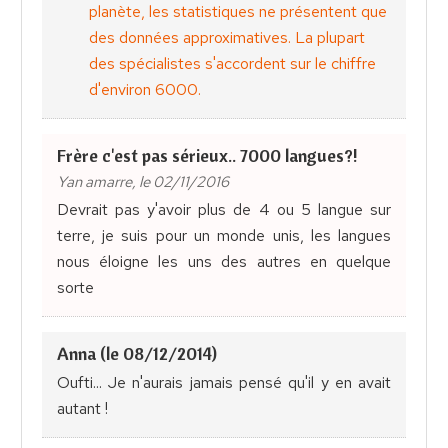
planète, les statistiques ne présentent que
des données approximatives. La plupart
des spécialistes s'accordent sur le chiffre
d'environ 6000.
Frère c'est pas sérieux.. 7000 langues?!
Yan amarre, le 02/11/2016
Devrait pas y'avoir plus de 4 ou 5 langue sur
terre, je suis pour un monde unis, les langues
nous éloigne les uns des autres en quelque
sorte
Anna (le 08/12/2014)
Oufti... Je n'aurais jamais pensé qu'il y en avait
autant !