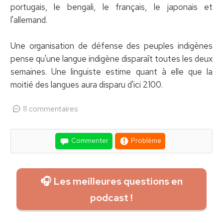
portugais, le bengali, le français, le japonais et
l'allemand.
Une organisation de défense des peuples indigènes
pense qu'une langue indigène disparaît toutes les deux
semaines. Une linguiste estime quant à elle que la
moitié des langues aura disparu d'ici 2100.
11 commentaires
Commenter
Problème
🎧 Les meilleures questions en
podcast !