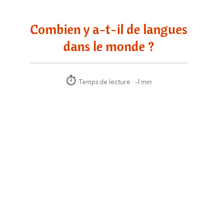
Combien y a-t-il de langues
dans le monde ?
Temps de lecture : -1 min