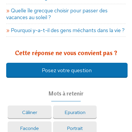
Quelle île grecque choisir pour passer des
vacances au soleil ?
Pourquoi y-a-t-il des gens méchants dans la vie ?
Cette réponse ne vous convient pas ?
Posez votre question
Mots à retenir
Câliner
Epuration
Faconde
Portrait