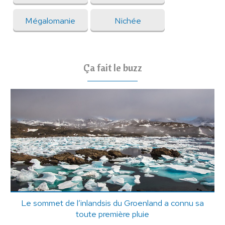
Mégalomanie
Nichée
Ça fait le buzz
Le sommet de l’inlandsis du Groenland a connu sa
toute première pluie