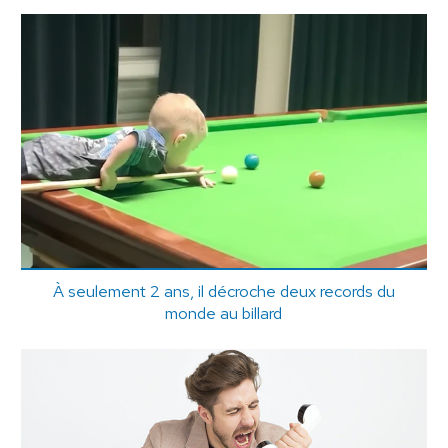
À seulement 2 ans, il décroche deux records du
monde au billard