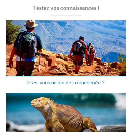
Testez vos connaissances !
Etes-vous un pro de la randonnée ?