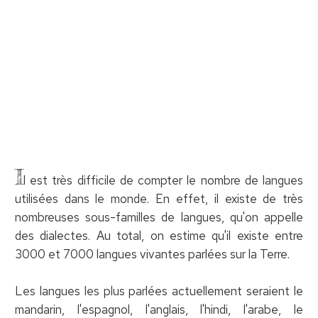
I
l est très difficile de compter le nombre de langues
utilisées dans le monde. En effet, il existe de très
nombreuses sous-familles de langues, qu'on appelle
des dialectes. Au total, on estime qu'il existe entre
3000 et 7000 langues vivantes parlées sur la Terre.
Les langues les plus parlées actuellement seraient le
mandarin, l'espagnol, l'anglais, l'hindi, l'arabe, le