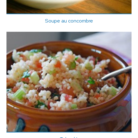
Soupe au concombre