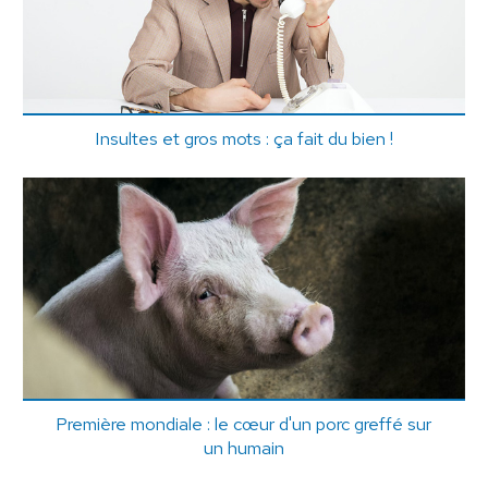
Insultes et gros mots : ça fait du bien !
Première mondiale : le cœur d'un porc greffé sur
un humain