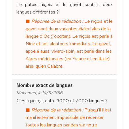
Le patois niçois et le gavot sont-ils deux
langues différentes ?
Réponse de la rédaction :
Le niçois et le
gavot sont deux variantes dialectales de la
langue d’Oc (l’occitan). Le niçois est parlé à
Nice et ses alentours immédiats. Le gavot,
appelé aussi vivaro-alpin, est parlé dans les
Alpes méridionales (en France et en Italie)
ainsi qu’en Calabre.
Nombre exact de langues
Mohamed, le 14/11/2016
C’est quoi ça, entre 3000 et 7000 langues ?
Réponse de la rédaction :
Puisqu’il il est
manifestement impossible de recenser
toutes les langues parlées sur notre