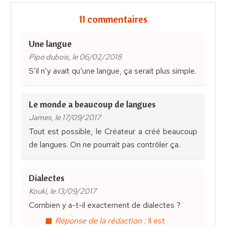
11 commentaires
Une langue
Pipo dubois, le 06/02/2018
S’il n’y avait qu’une langue, ça serait plus simple.
Le monde a beaucoup de langues
James, le 17/09/2017
Tout est possible, le Créateur a créé beaucoup
de langues. On ne pourrait pas contrôler ça.
Dialectes
Kouki, le 13/09/2017
Combien y a-t-il exactement de dialectes ?
Réponse de la rédaction :
Il est