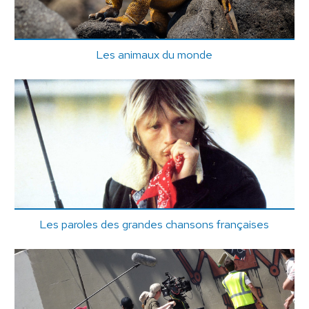
Les animaux du monde
Les paroles des grandes chansons françaises