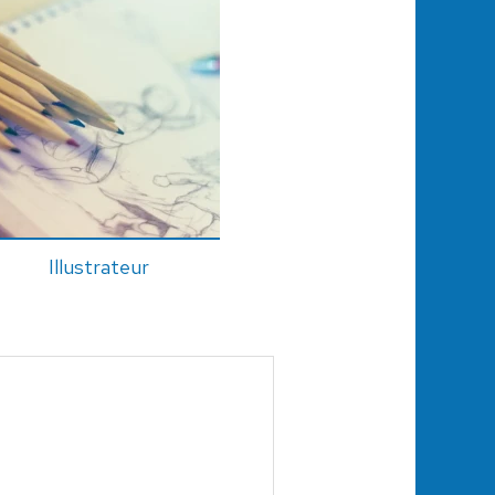
Illustrateur