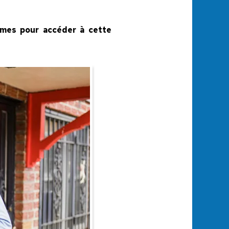
lômes pour accéder à cette