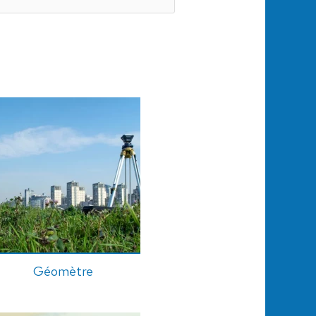
Géomètre