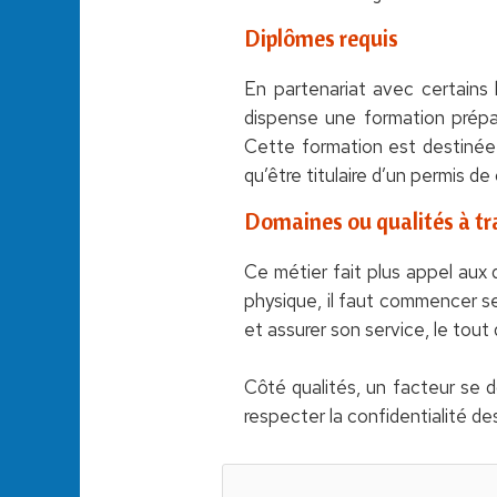
Diplômes requis
En partenariat avec certains 
dispense une formation prépara
Cette formation est destinée 
qu’être titulaire d’un permis de
Domaines ou qualités à tra
Ce métier fait plus appel aux 
physique, il faut commencer ses
et assurer son service, le tout q
Côté qualités, un facteur se do
respecter la confidentialité des 