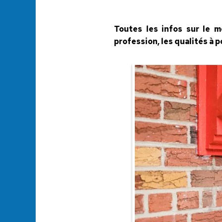
Toutes les infos sur le m
profession, les qualités à 