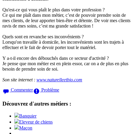
Qu'est-ce qui vous plaît le plus dans votre profession ?
Ce qui me plaît dans mon métier, c’est de pouvoir prendre soin de
mes clients, de leur apporter bien-être et détente. De voir mes clients
ravis de mes soins, c’est ma grande satisfaction !
Quels sont en revanche ses inconvénients ?
Lorsqu'on travaille à domicile, les inconvénients sont les trajets à
effectuer et le fait de devoir porter tout le matériel.
Y a-t-il encore des débouchés dans ce secteur d'activité ?
Je pense que mon métier est en plein essor, car on a de plus en plus
besoin de prendre soin de soi.
Son site internet :
www.naturelleetbio.com
Commenter
Problème
Découvrez d'autres métiers :
Banquier
Eleveur de chiens
Maçon