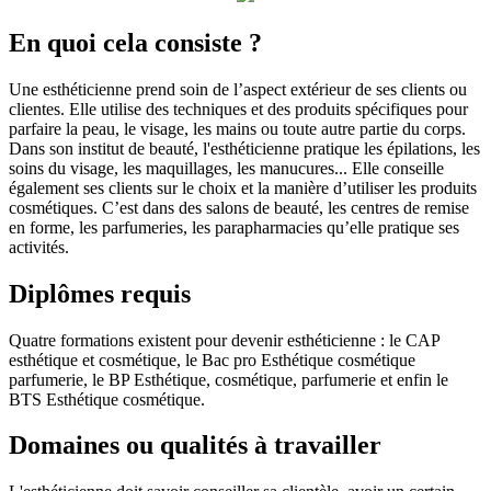
En quoi cela consiste ?
Une esthéticienne prend soin de l’aspect extérieur de ses clients ou
clientes. Elle utilise des techniques et des produits spécifiques pour
parfaire la peau, le visage, les mains ou toute autre partie du corps.
Dans son institut de beauté, l'esthéticienne pratique les épilations, les
soins du visage, les maquillages, les manucures... Elle conseille
également ses clients sur le choix et la manière d’utiliser les produits
cosmétiques. C’est dans des salons de beauté, les centres de remise
en forme, les parfumeries, les parapharmacies qu’elle pratique ses
activités.
Diplômes requis
Quatre formations existent pour devenir esthéticienne : le CAP
esthétique et cosmétique, le Bac pro Esthétique cosmétique
parfumerie, le BP Esthétique, cosmétique, parfumerie et enfin le
BTS Esthétique cosmétique.
Domaines ou qualités à travailler