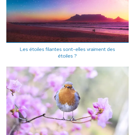
Les étoiles filantes sont-elles vraiment des
étoiles ?