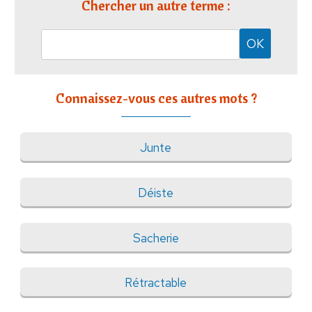
Chercher un autre terme :
Connaissez-vous ces autres mots ?
Junte
Déiste
Sacherie
Rétractable