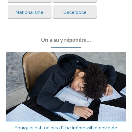
Nationalisme
Sacerdoce
On a su y répondre...
Pourquoi est-on pris d'une irrépressible envie de