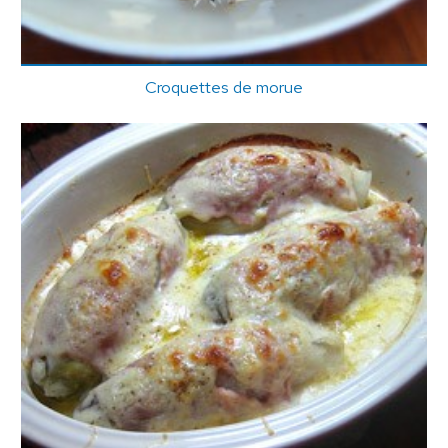
Croquettes de morue