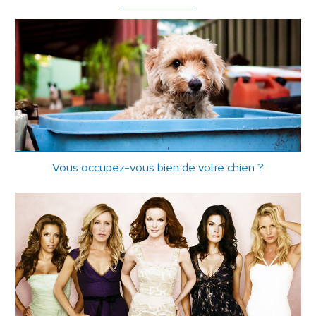
Vous occupez-vous bien de votre chien ?