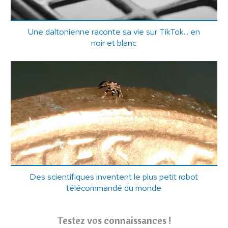
Une daltonienne raconte sa vie sur TikTok... en
noir et blanc
Des scientifiques inventent le plus petit robot
télécommandé du monde
Testez vos connaissances !