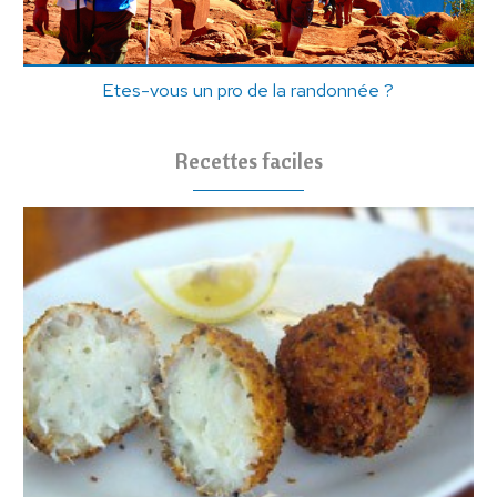
Etes-vous un pro de la randonnée ?
Recettes faciles