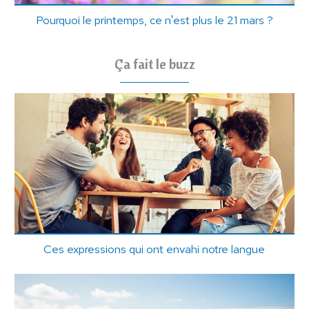
Pourquoi le printemps, ce n'est plus le 21 mars ?
Ça fait le buzz
Ces expressions qui ont envahi notre langue