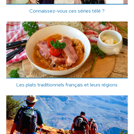
Connaissez-vous ces séries télé ?
Les plats traditionnels français et leurs régions