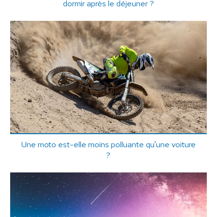
dormir après le déjeuner ?
Une moto est-elle moins polluante qu'une voiture
?