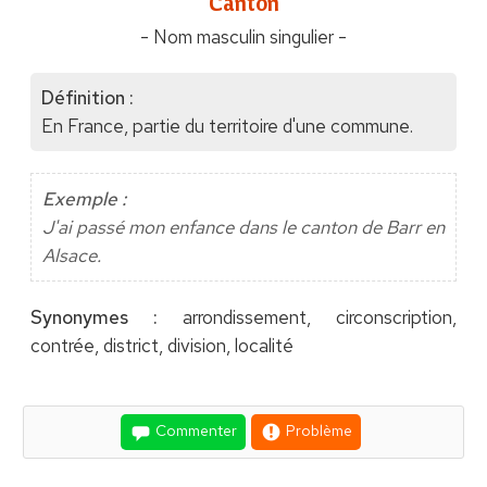
"Canton"
- Nom masculin singulier -
Définition :
En France, partie du territoire d'une commune.
Exemple :
J'ai passé mon enfance dans le canton de Barr en
Alsace.
Synonymes :
arrondissement, circonscription,
contrée, district, division, localité
Commenter
Problème