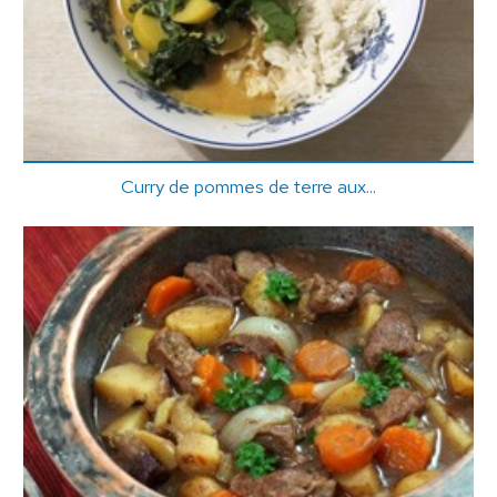
Curry de pommes de terre aux...