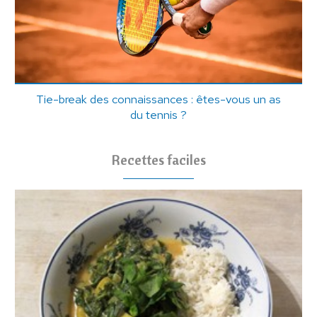
Tie-break des connaissances : êtes-vous un as
du tennis ?
Recettes faciles