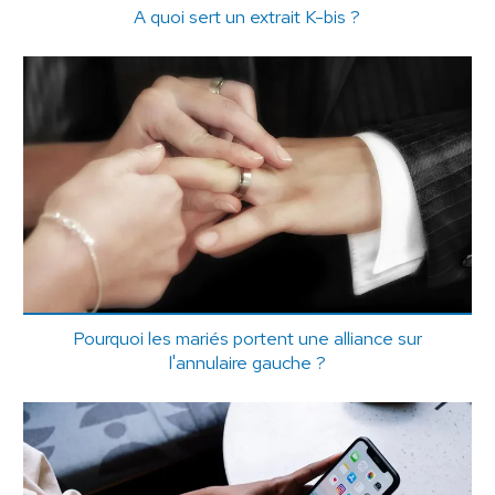
A quoi sert un extrait K-bis ?
Pourquoi les mariés portent une alliance sur
l'annulaire gauche ?