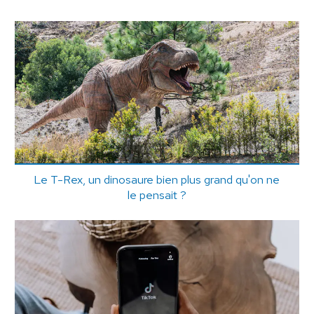
Le T-Rex, un dinosaure bien plus grand qu'on ne
le pensait ?