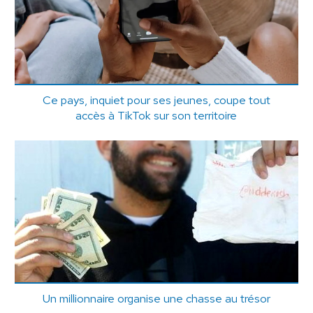
Ce pays, inquiet pour ses jeunes, coupe tout
accès à TikTok sur son territoire
Un millionnaire organise une chasse au trésor