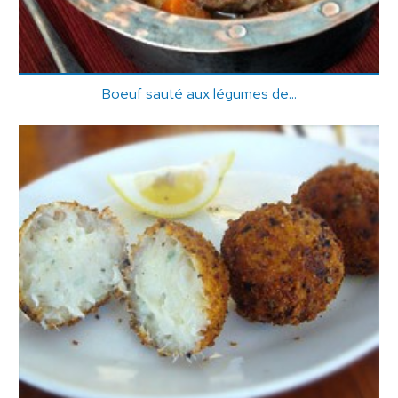
Boeuf sauté aux légumes de...