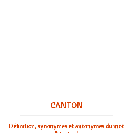
CANTON
Définition, synonymes et antonymes du mot