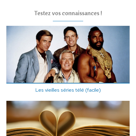
Testez vos connaissances !
Les vieilles séries télé (facile)