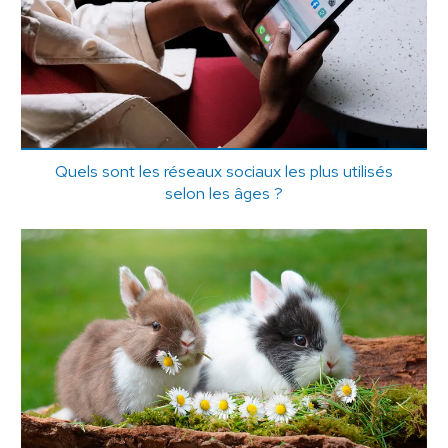
Quels sont les réseaux sociaux les plus utilisés
selon les âges ?