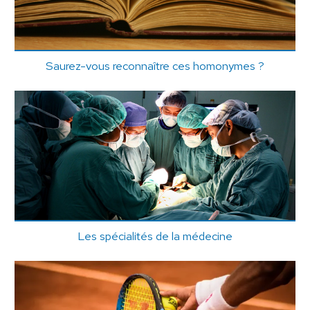
Saurez-vous reconnaître ces homonymes ?
Les spécialités de la médecine