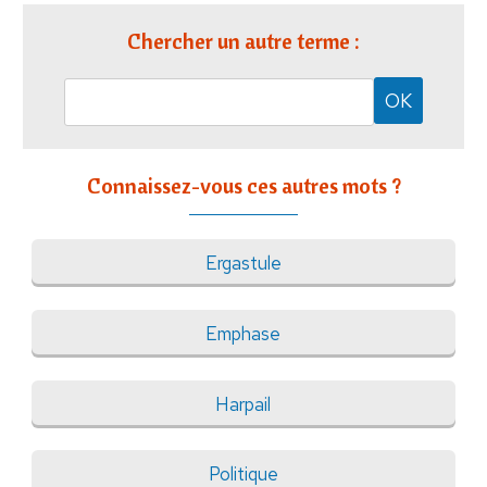
Chercher un autre terme :
Connaissez-vous ces autres mots ?
Ergastule
Emphase
Harpail
Politique