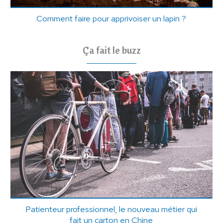
Comment faire pour apprivoiser un lapin ?
Ça fait le buzz
Patienteur professionnel, le nouveau métier qui
fait un carton en Chine