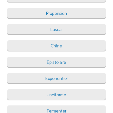
Propension
Lascar
Crâne
Epistolaire
Exponentiel
Unciforme
Fermenter