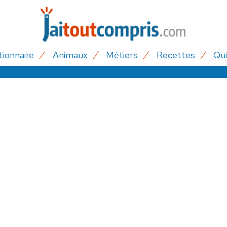
tionnaire
Animaux
Métiers
Recettes
Qui