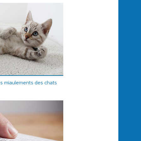
les miaulements des chats