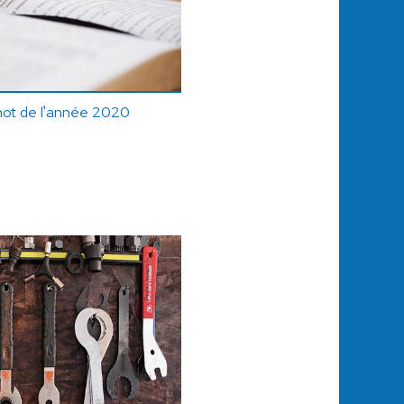
mot de l'année 2020