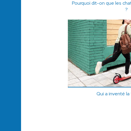
Pourquoi dit-on que les cha
?
Qui a inventé la 