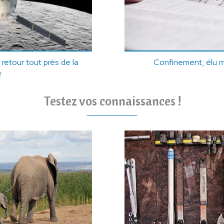
 retour tout près de la
Confinement, élu 
e
Testez vos connaissances !