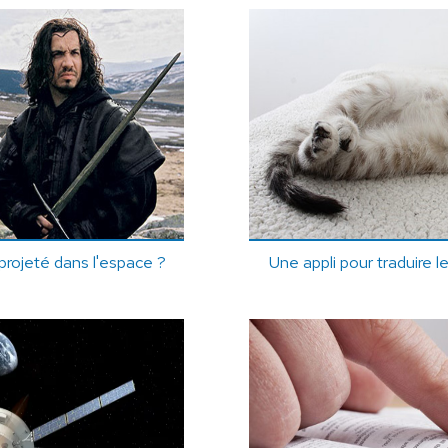
 projeté dans l'espace ?
Une appli pour traduire 