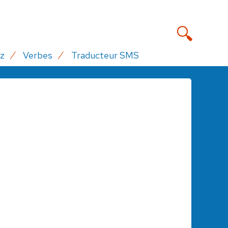
z
Verbes
Traducteur SMS