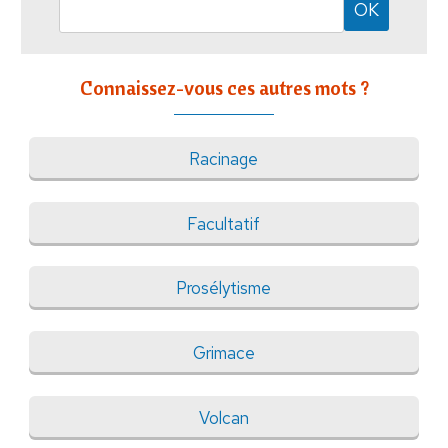
Connaissez-vous ces autres mots ?
Racinage
Facultatif
Prosélytisme
Grimace
Volcan