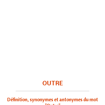
OUTRE
Définition, synonymes et antonymes du mot