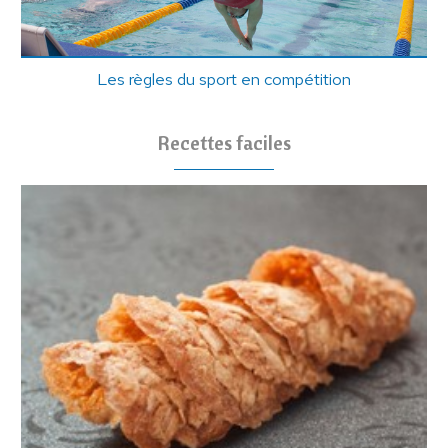
Les règles du sport en compétition
Recettes faciles