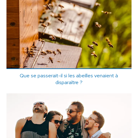
Que se passerait-il si les abeilles venaient à
disparaître ?