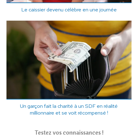
Le caissier devenu célèbre en une journée
Un garçon fait la charité à un SDF en réalité
millionnaire et se voit récompensé !
Testez vos connaissances !