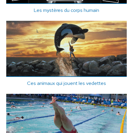
Les mystères du corps humain
Ces animaux qui jouent les vedettes