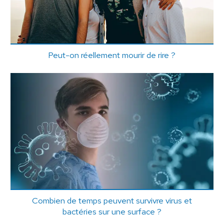
Peut-on réellement mourir de rire ?
Combien de temps peuvent survivre virus et
bactéries sur une surface ?