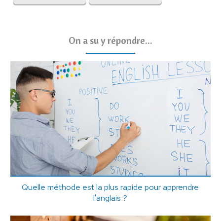
On a su y répondre...
Quelle méthode est la plus rapide pour apprendre
l'anglais ?