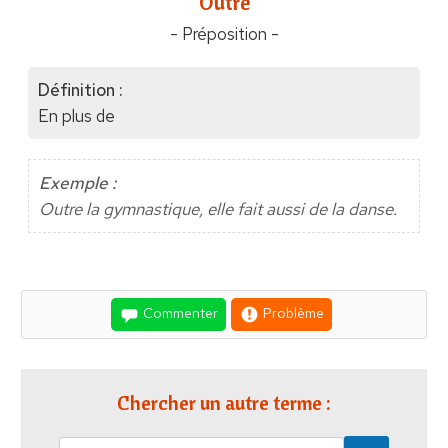
"Outre"
- Préposition -
Définition :
En plus de
Exemple :
Outre la gymnastique, elle fait aussi de la danse.
Commenter
Problème
Chercher un autre terme :