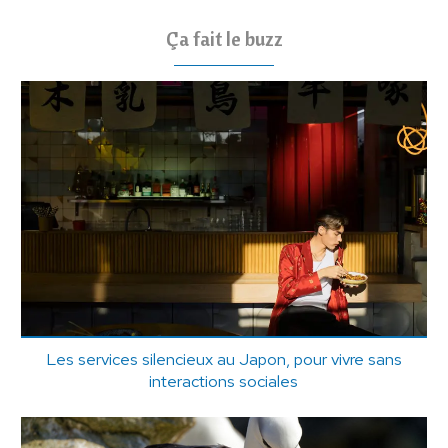
Ça fait le buzz
Les services silencieux au Japon, pour vivre sans
interactions sociales