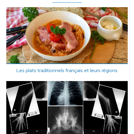
Les plats traditionnels français et leurs régions