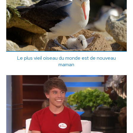
Le plus vieil oiseau du monde est de nouveau
maman