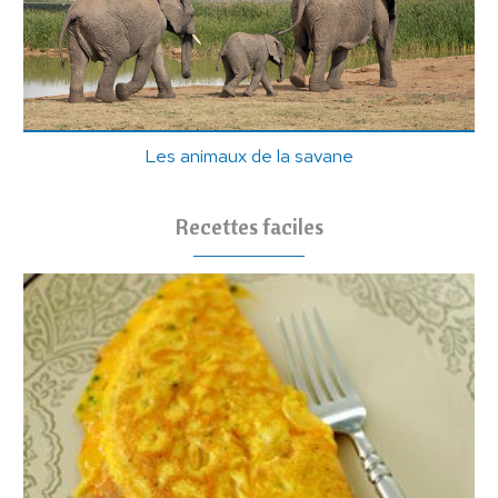
Les animaux de la savane
Recettes faciles