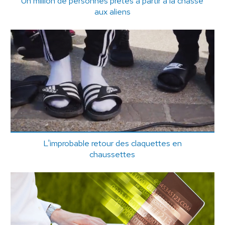
Un million de personnes prêtes à partir à la chasse
aux aliens
L'improbable retour des claquettes en
chaussettes