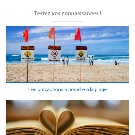
Testez vos connaissances !
Les précautions à prendre à la plage