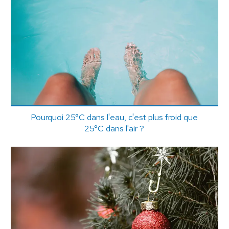
Pourquoi 25°C dans l'eau, c'est plus froid que
25°C dans l'air ?