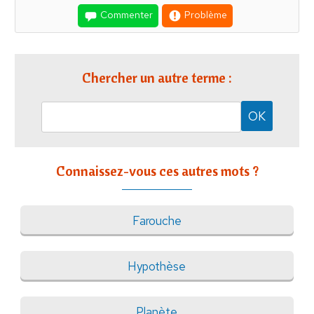
Commenter
Problème
Chercher un autre terme :
Connaissez-vous ces autres mots ?
Farouche
Hypothèse
Planète