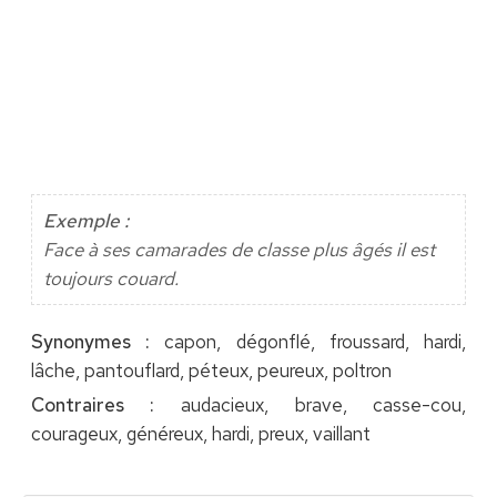
Exemple :
Face à ses camarades de classe plus âgés il est
toujours couard.
Synonymes :
capon, dégonflé, froussard, hardi,
lâche, pantouflard, péteux, peureux, poltron
Contraires :
audacieux, brave, casse-cou,
courageux, généreux, hardi, preux, vaillant