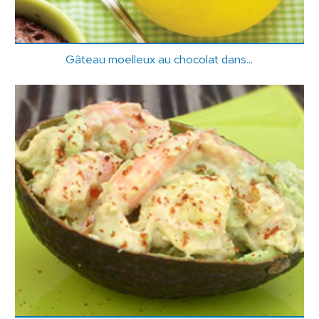
Gâteau moelleux au chocolat dans...