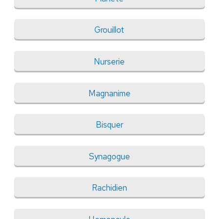
Grouillot
Nurserie
Magnanime
Bisquer
Synagogue
Rachidien