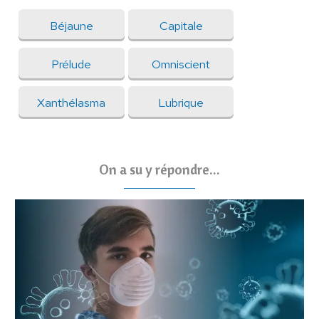
Béjaune
Capitale
Prélude
Omniscient
Xanthélasma
Lubrique
On a su y répondre...