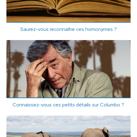
Saurez-vous reconnaître ces homonymes ?
Connaissez-vous ces petits détails sur Columbo ?