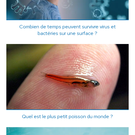
Combien de temps peuvent survivre virus et
bactéries sur une surface ?
Quel est le plus petit poisson du monde ?