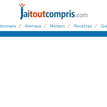
tionnaire
Animaux
Métiers
Recettes
Qui