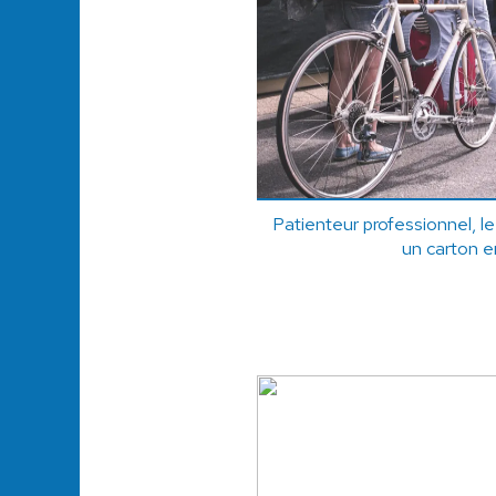
Patienteur professionnel, le
un carton e