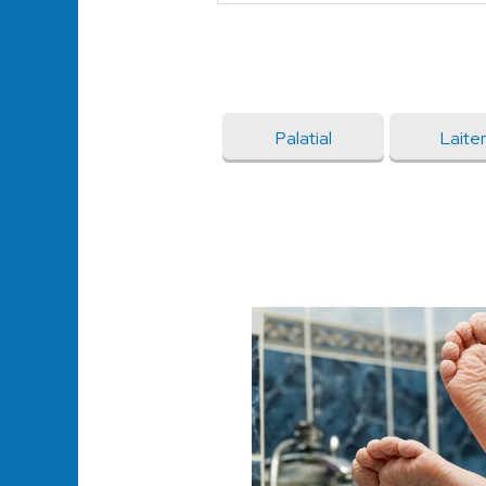
Palatial
Laiter