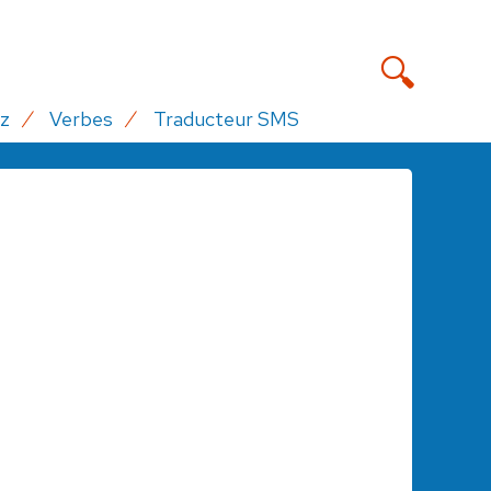
z
Verbes
Traducteur SMS