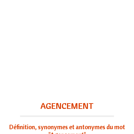
AGENCEMENT
Définition, synonymes et antonymes du mot