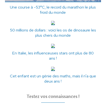
Une course à -53°C, le record du marathon le plus
froid du monde
50 millions de dollars : voici les os de dinosaure les
plus chers du monde
En Italie, les influenceuses stars ont plus de 80
ans !
Cet enfant est un génie des maths, mais il n'a que
deux ans !
Testez vos connaissances !