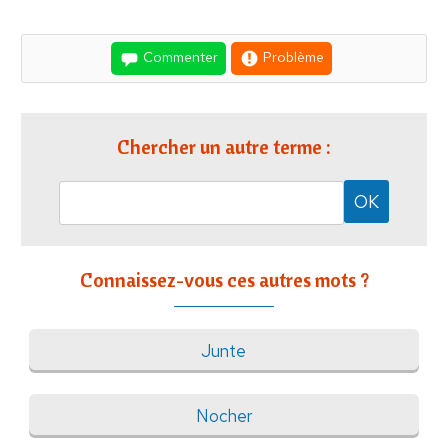
Commenter
Problème
Chercher un autre terme :
Connaissez-vous ces autres mots ?
Junte
Nocher