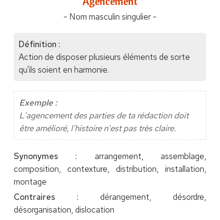
"Agencement"
- Nom masculin singulier -
Définition :
Action de disposer plusieurs éléments de sorte
qu'ils soient en harmonie.
Exemple :
L'agencement des parties de ta rédaction doit
être amélioré, l'histoire n'est pas très claire.
Synonymes :
arrangement, assemblage,
composition, contexture, distribution, installation,
montage
Contraires :
dérangement, désordre,
désorganisation, dislocation