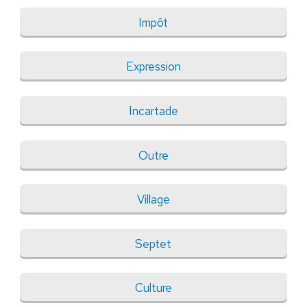
Impôt
Expression
Incartade
Outre
Village
Septet
Culture