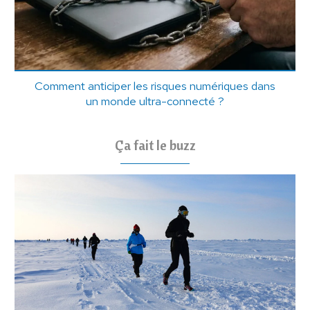
Comment anticiper les risques numériques dans
un monde ultra-connecté ?
Ça fait le buzz