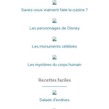
Savez-vous vraiment faire la cuisine ?
Les personnages de Disney
Les monuments célèbres
Les mystères du corps humain
Recettes faciles
Salade d'endives