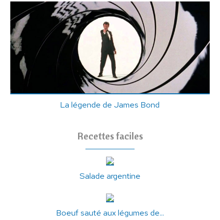
La légende de James Bond
Recettes faciles
Salade argentine
Boeuf sauté aux légumes de...