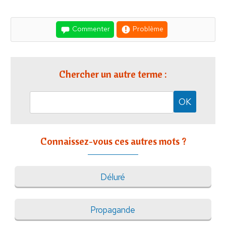
Commenter
Problème
Chercher un autre terme :
Connaissez-vous ces autres mots ?
Déluré
Propagande