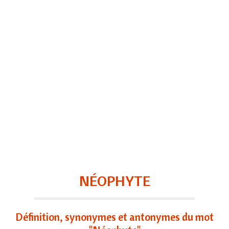
NÉOPHYTE
Définition, synonymes et antonymes du mot