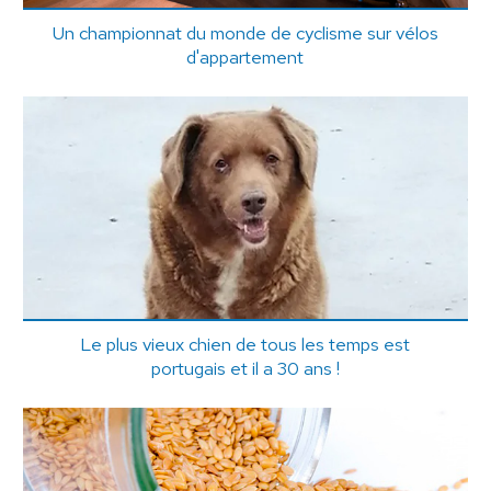
Un championnat du monde de cyclisme sur vélos
d'appartement
Le plus vieux chien de tous les temps est
portugais et il a 30 ans !