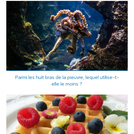
Parmi les huit bras de la pieuvre, lequel utilise-t-
elle le moins ?