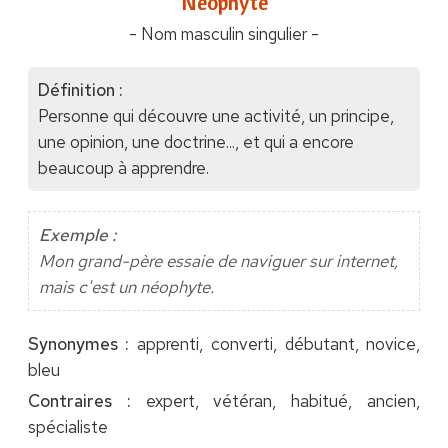
"Néophyte"
- Nom masculin singulier -
Définition :
Personne qui découvre une activité, un principe,
une opinion, une doctrine..., et qui a encore
beaucoup à apprendre.
Exemple :
Mon grand-père essaie de naviguer sur internet,
mais c'est un néophyte.
Synonymes :
apprenti, converti, débutant, novice,
bleu
Contraires :
expert, vétéran, habitué, ancien,
spécialiste