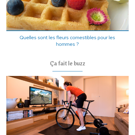
Quelles sont les fleurs comestibles pour les
hommes ?
Ça fait le buzz