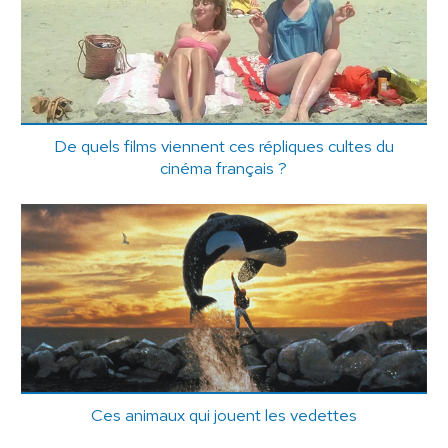
De quels films viennent ces répliques cultes du
cinéma français ?
Ces animaux qui jouent les vedettes