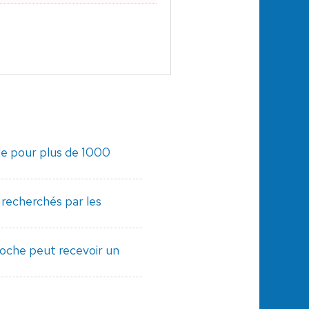
de pour plus de 1000
s recherchés par les
oche peut recevoir un