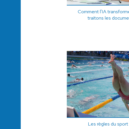
Comment l'IA transforme
traitons les docum
Les règles du sport