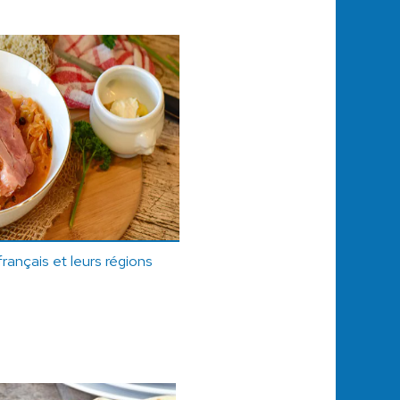
français et leurs régions