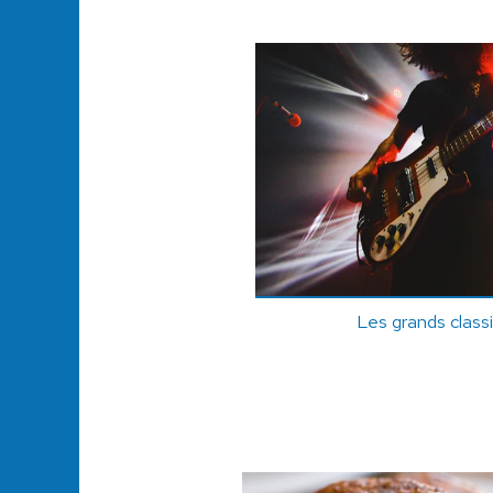
Les grands class