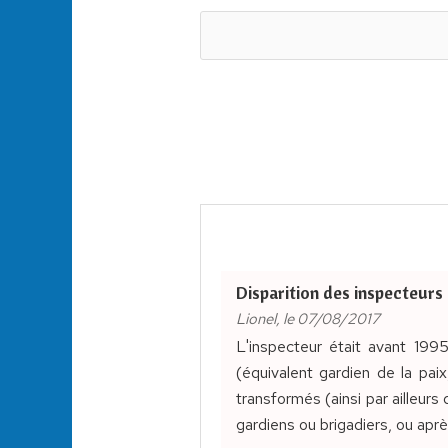
Disparition des inspecteurs 
Lionel, le 07/08/2017
L'inspecteur était avant 1995
(équivalent gardien de la paix
transformés (ainsi par ailleurs
gardiens ou brigadiers, ou apr