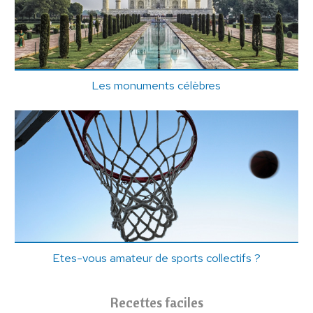
Les monuments célèbres
Etes-vous amateur de sports collectifs ?
Recettes faciles