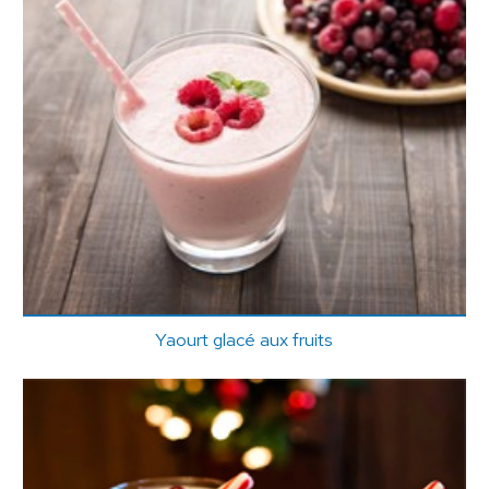
Yaourt glacé aux fruits