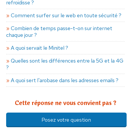
refroidisse ?
Comment surfer sur le web en toute sécurité ?
Combien de temps passe-t-on sur internet
chaque jour ?
A quoi servait le Minitel ?
Quelles sont les différences entre la 5G et la 4G
?
A quoi sert l'arobase dans les adresses emails ?
Cette réponse ne vous convient pas ?
Posez votre question