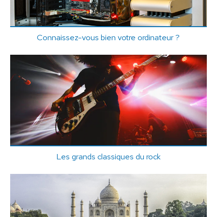
Connaissez-vous bien votre ordinateur ?
Les grands classiques du rock