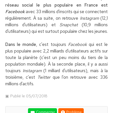
réseau social le plus populaire en France est
Facebook
avec 33 millions d'inscrits qui se connectent
régulièrement. À sa suite, on retrouve
Instagram
(12,1
millions d'utilisateurs) et
Snapchat
(10,9 millions
d'utilisateurs) qui est surtout populaire chez les jeunes.
Dans le monde
, c'est toujours
Facebook
qui est le
plus populaire avec 2,2 milliards d'utilisateurs actifs sur
toute la planète (c'est un peu moins du tiers de la
population mondiale). À la seconde place, il y a aussi
toujours
Instagram
(1 milliard d'utilisateurs), mais à la
troisième, c'est
Twitter
que l'on retrouve avec 336
millions d'actifs.
Publié le 05/07/2018
Commenter
Problème