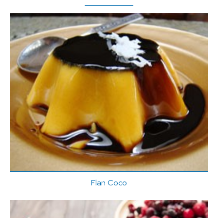
Flan Coco