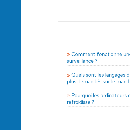
Comment fonctionne une
surveillance ?
Quels sont les langages 
plus demandés sur le marché
Pourquoi les ordinateurs o
refroidisse ?