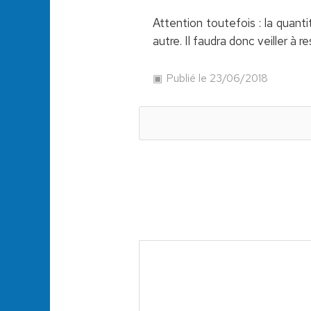
Attention toutefois : la quan
autre. Il faudra donc veiller à
Publié le 23/06/2018