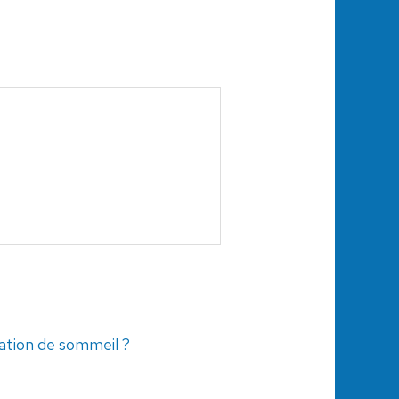
ation de sommeil ?