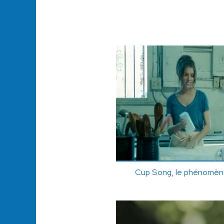
Cup Song, le phénomène