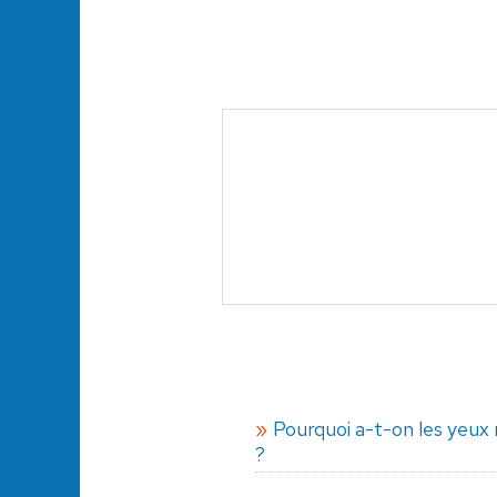
Pourquoi a-t-on les yeux 
?