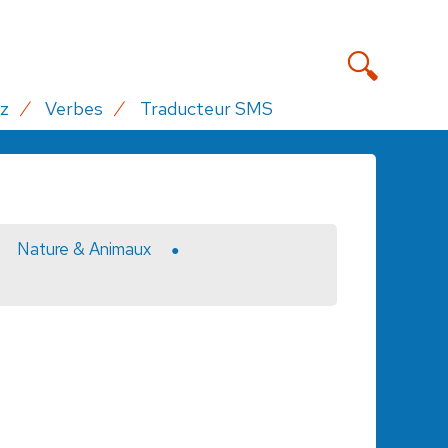
z
Verbes
Traducteur SMS
Nature & Animaux