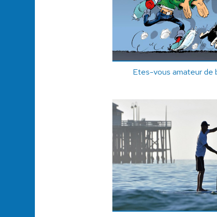
Etes-vous amateur de 