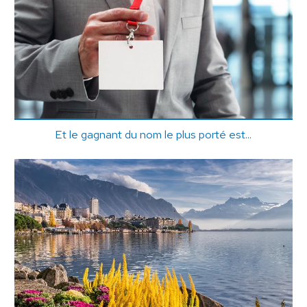
Et le gagnant du nom le plus porté est...