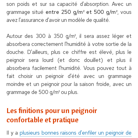
son poids et sur sa capacité d'absorption. Avec un
grammage situé
entre 250 g/m² et 500 g/m²
, vous
avez l'assurance d'avoir un modèle de qualité.
Autour des 300 à 350 g/m², il sera assez léger et
absorbera correctement l'humidité à votre sortie de la
douche. D'ailleurs, plus ce chiffre est élevé, plus le
peignoir sera lourd (et donc douillet) et plus il
absorbera facilement l'humidité. Vous pouvez tout à
fait choisir un peignoir d'été avec un grammage
moindre et un peignoir pour la saison froide, avec un
grammage de 500 g/m² ou plus.
Les finitions pour un peignoir
confortable et pratique
Il y a
plusieurs bonnes raisons d'enfiler un peignoir de