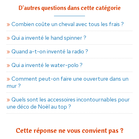
D'autres questions dans cette catégorie
Combien coûte un cheval avec tous les frais ?
Qui a inventé le hand spinner ?
Quand a-t-on inventé la radio ?
Qui a inventé le water-polo ?
Comment peut-on faire une ouverture dans un
mur ?
Quels sont les accessoires incontournables pour
une déco de Noël au top ?
Cette réponse ne vous convient pas ?