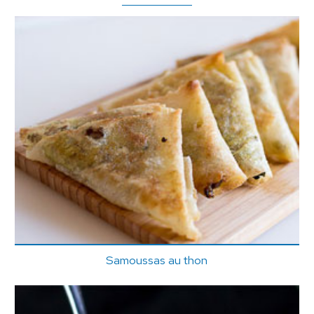
Samoussas au thon