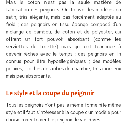
Mais le coton n'est
pas la seule matière
de
fabrication des peignoirs. On trouve des modèles en
satin, très élégants, mais pas forcément adaptés au
froid ; des peignoirs en tissu éponge composé d'un
mélange de bambou, de coton et de polyester, qui
offrent un fort pouvoir absorbant (comme les
serviettes de toilette) mais qui ont tendance à
devenir rêches avec le temps ; des peignoirs en lin
connus pour être hypoallergéniques ; des modèles
polaires, proches des robes de chambre, très moelleux
mais peu absorbants.
Le style et la coupe du peignoir
Tous les peignoirs n'ont pas la même forme ni le même
style et il faut s'intéresser à la coupe d'un modèle pour
choisir correctement le peignoir de vos rêves.