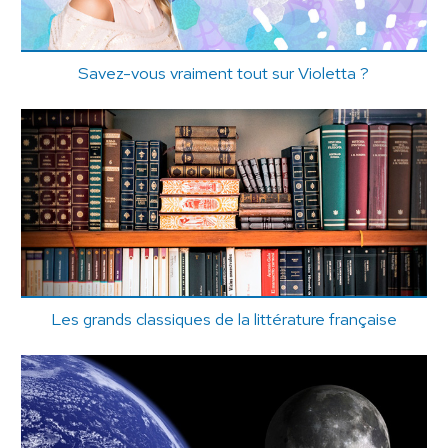
Savez-vous vraiment tout sur Violetta ?
Les grands classiques de la littérature française