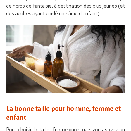
de héros de fantaisie, à destination des plus jeunes (et
des adultes ayant gardé une âme d'enfant).
La bonne taille pour homme, femme et
enfant
Pour choisir la taille d'un peignoir, que vous soyez un