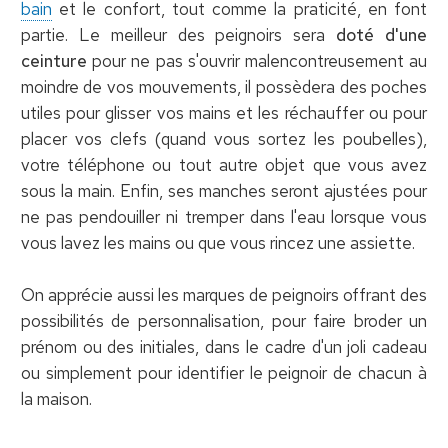
bain
et le confort, tout comme la praticité, en font
partie. Le meilleur des peignoirs sera
doté d'une
ceinture
pour ne pas s'ouvrir malencontreusement au
moindre de vos mouvements, il possèdera des poches
utiles pour glisser vos mains et les réchauffer ou pour
placer vos clefs (quand vous sortez les poubelles),
votre téléphone ou tout autre objet que vous avez
sous la main. Enfin, ses manches seront ajustées pour
ne pas pendouiller ni tremper dans l'eau lorsque vous
vous lavez les mains ou que vous rincez une assiette.
On apprécie aussi les marques de peignoirs offrant des
possibilités de personnalisation, pour faire broder un
prénom ou des initiales, dans le cadre d'un joli cadeau
ou simplement pour identifier le peignoir de chacun à
la maison.