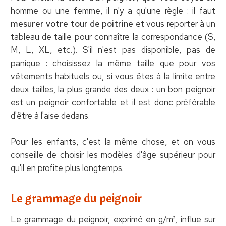
homme ou une femme, il n'y a qu'une règle : il faut
mesurer votre tour de poitrine
et vous reporter à un
tableau de taille pour connaître la correspondance (S,
M, L, XL, etc.). S'il n'est pas disponible, pas de
panique : choisissez la même taille que pour vos
vêtements habituels ou, si vous êtes à la limite entre
deux tailles, la plus grande des deux : un bon peignoir
est un peignoir confortable et il est donc préférable
d'être à l'aise dedans.
Pour les enfants, c'est la même chose, et on vous
conseille de choisir les modèles d'âge supérieur pour
qu'il en profite plus longtemps.
Le grammage du peignoir
Le grammage du peignoir, exprimé en g/m², influe sur