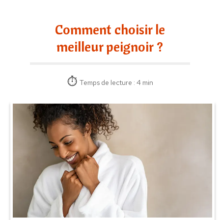
Comment choisir le
meilleur peignoir ?
Temps de lecture : 4 min