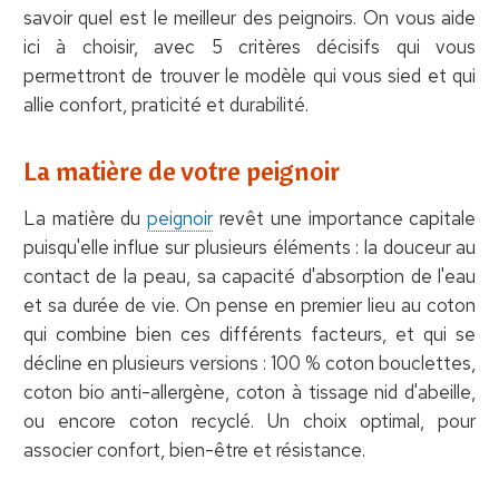
savoir quel est le meilleur des peignoirs. On vous aide
ici à choisir, avec 5 critères décisifs qui vous
permettront de trouver le modèle qui vous sied et qui
allie confort, praticité et durabilité.
La matière de votre peignoir
La matière du
peignoir
revêt une importance capitale
puisqu'elle influe sur plusieurs éléments : la douceur au
contact de la peau, sa capacité d'absorption de l'eau
et sa durée de vie. On pense en premier lieu au coton
qui combine bien ces différents facteurs, et qui se
décline en plusieurs versions : 100 % coton bouclettes,
coton bio anti-allergène, coton à tissage nid d'abeille,
ou encore coton recyclé. Un choix optimal, pour
associer confort, bien-être et résistance.