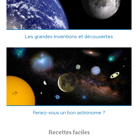
Les grandes inventions et découvertes
Feriez-vous un bon astronome ?
Recettes faciles