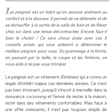
L
e peignoir est un habit qu'on associe aisément au
confort et à la douceur. Il permet de se détendre et de
se réchauffer à la sortie de la salle de bain et de flâner
chez soi dans une tenue décontractée. Encore faut-il
bien le choisir ! Ce sera chose aisée avec ces 5
conseils avisés qui vous aideront à déterminer le
meilleur peignoir pour vous. Du grammage à la forme,
en passant par la taille, la coupe et les finitions, on
vous aide à ne pas vous tromper.
Le peignoir est un vêtement d'intérieur qui a connu un
regain d'intérêt majeur ces dernières années. Ce n'est
pas bien étonnant, puisqu'il s'inscrit à merveille dans la
mouvance
cocooning
et l'envie de rester à la maison,
niché dans des vêtements confortables. Mais face à
une offre croissante, il n'est pas toujours simple de