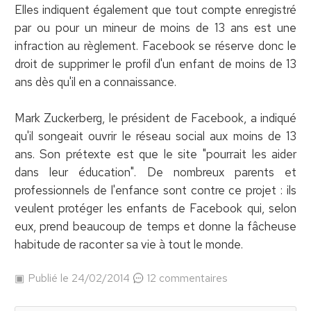
Elles indiquent également que tout compte enregistré
par ou pour un mineur de moins de 13 ans est une
infraction au règlement. Facebook se réserve donc le
droit de supprimer le profil d'un enfant de moins de 13
ans dès qu'il en a connaissance.
Mark Zuckerberg, le président de Facebook, a indiqué
qu'il songeait ouvrir le réseau social aux moins de 13
ans. Son prétexte est que le site "pourrait les aider
dans leur éducation". De nombreux parents et
professionnels de l'enfance sont contre ce projet : ils
veulent protéger les enfants de Facebook qui, selon
eux, prend beaucoup de temps et donne la fâcheuse
habitude de raconter sa vie à tout le monde.
Publié le 24/02/2014
12 commentaires