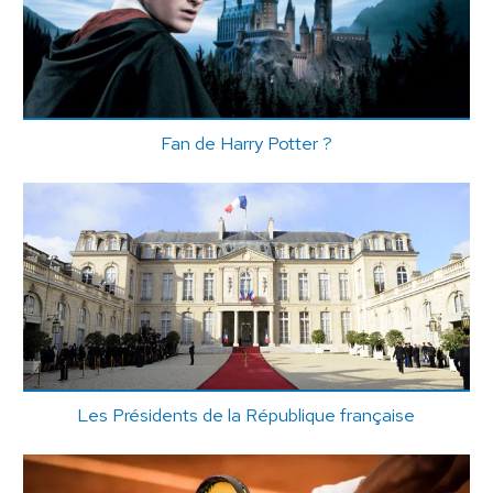
Fan de Harry Potter ?
Les Présidents de la République française