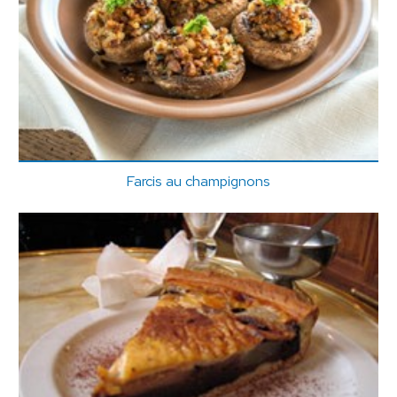
Farcis au champignons