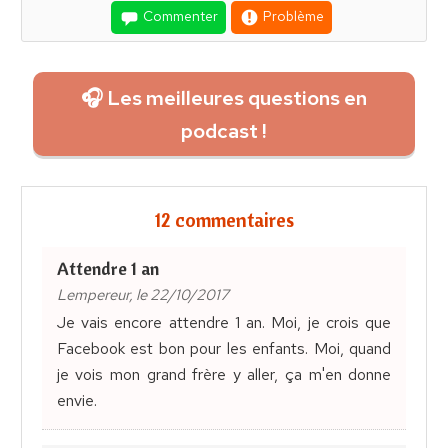
Commenter
Problème
🎧 Les meilleures questions en
podcast !
12 commentaires
Attendre 1 an
Lempereur, le 22/10/2017
Je vais encore attendre 1 an. Moi, je crois que
Facebook est bon pour les enfants. Moi, quand
je vois mon grand frère y aller, ça m'en donne
envie.