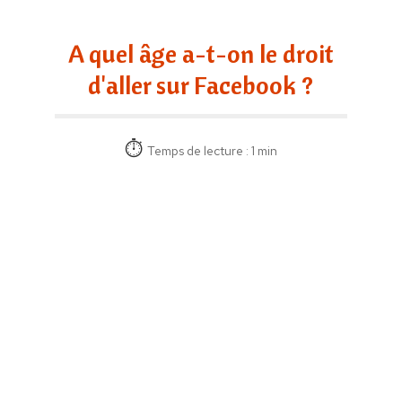
A quel âge a-t-on le droit
d'aller sur Facebook ?
Temps de lecture : 1 min