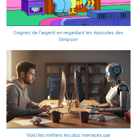
Gagnez de l'argent en regardant les épisodes des
Simpson
Voici les métiers les plus menacés par