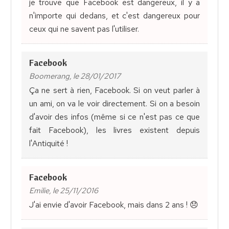
je trouve que Facebook est dangereux, il y a
n'importe qui dedans, et c'est dangereux pour
ceux qui ne savent pas l'utiliser.
Facebook
Boomerang, le 28/01/2017
Ça ne sert à rien, Facebook. Si on veut parler à
un ami, on va le voir directement. Si on a besoin
d'avoir des infos (même si ce n'est pas ce que
fait Facebook), les livres existent depuis
l'Antiquité !
Facebook
Emilie, le 25/11/2016
J'ai envie d'avoir Facebook, mais dans 2 ans ! 😞