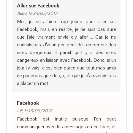
Aller sur Facebook
Alice, le 24/05/2017
Moi, je suis bien trop jeune pour aller sur
Facebook, mais en réalité, je ne suis pas sûre
que j'aie vraiment envie d'y aller ... Car je ne
connais pas. J'ai un peu peur de tomber sur des
sites dangereux. Il paraît qu'il y a des sites
dangereux en liaison avec Facebook. Donc, si un
jour j'y vais, c'est bien parce que tout mes amis
ne parlerons que de ça, et que je n'arriverais pas
à placer un mot.
Facebook
Lili, le 13/03/2017
Facebook est inutile puisque l'on peut
communiquer avec les messages ou en face, et