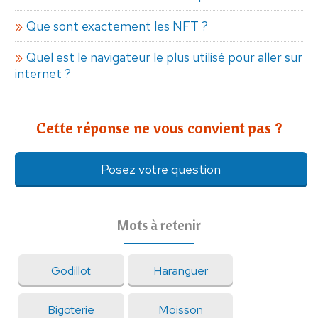
Que sont exactement les NFT ?
Quel est le navigateur le plus utilisé pour aller sur
internet ?
Cette réponse ne vous convient pas ?
Posez votre question
Mots à retenir
Godillot
Haranguer
Bigoterie
Moisson