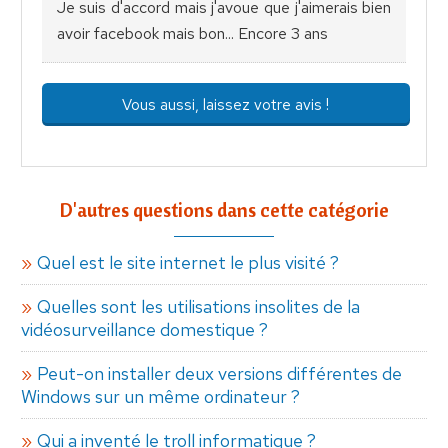
Je suis d'accord mais j'avoue que j'aimerais bien
avoir facebook mais bon... Encore 3 ans
Vous aussi, laissez votre avis !
D'autres questions dans cette catégorie
Quel est le site internet le plus visité ?
Quelles sont les utilisations insolites de la
vidéosurveillance domestique ?
Peut-on installer deux versions différentes de
Windows sur un même ordinateur ?
Qui a inventé le troll informatique ?