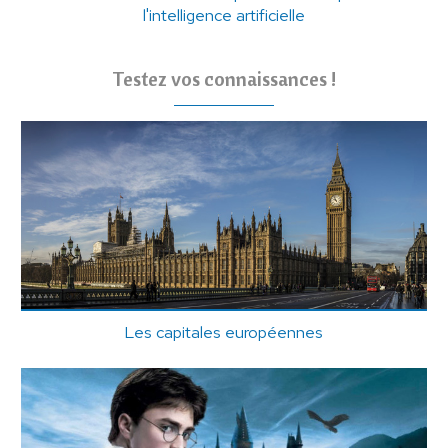
l'intelligence artificielle
Testez vos connaissances !
Les capitales européennes