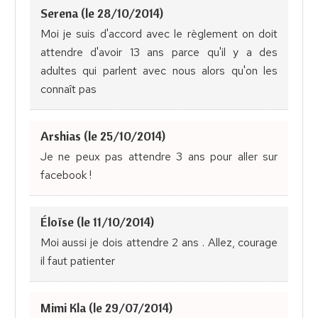
Serena (le 28/10/2014)
Moi je suis d'accord avec le règlement on doit
attendre d'avoir 13 ans parce qu'il y a des
adultes qui parlent avec nous alors qu'on les
connaît pas
Arshias (le 25/10/2014)
Je ne peux pas attendre 3 ans pour aller sur
facebook !
Éloïse (le 11/10/2014)
Moi aussi je dois attendre 2 ans . Allez, courage
il faut patienter
Mimi Kla (le 29/07/2014)