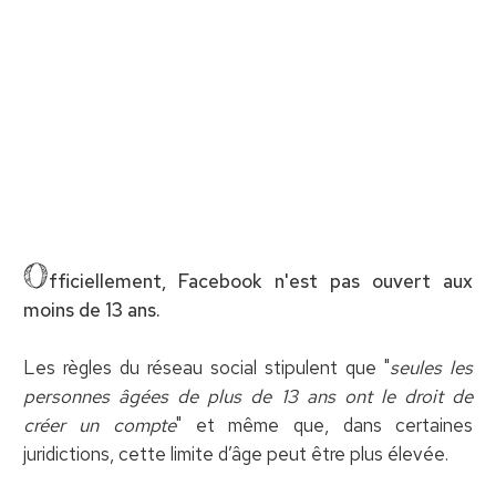
O
fficiellement, Facebook n'est pas ouvert aux
moins de 13 ans.
Les règles du réseau social stipulent que "
seules les
personnes âgées de plus de 13 ans ont le droit de
créer un compte
" et même que, dans certaines
juridictions, cette limite d’âge peut être plus élevée.