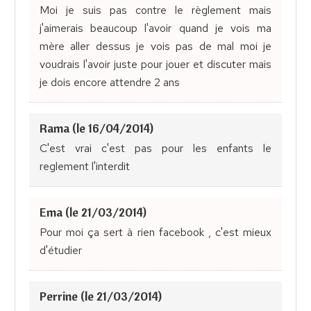
Moi je suis pas contre le règlement mais
j'aimerais beaucoup l'avoir quand je vois ma
mère aller dessus je vois pas de mal moi je
voudrais l'avoir juste pour jouer et discuter mais
je dois encore attendre 2 ans
Rama (le 16/04/2014)
C'est vrai c'est pas pour les enfants le
reglement l'interdit
Ema (le 21/03/2014)
Pour moi ça sert à rien facebook , c'est mieux
d'étudier
Perrine (le 21/03/2014)