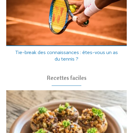
Tie-break des connaissances : êtes-vous un as
du tennis ?
Recettes faciles