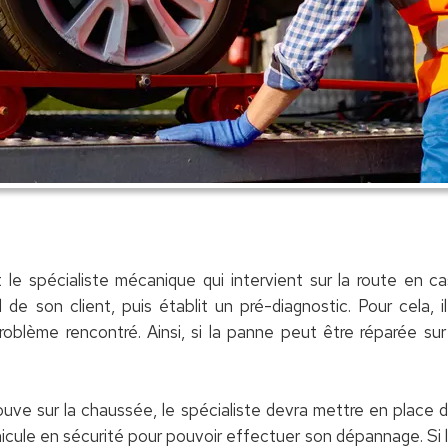
le spécialiste mécanique qui intervient sur la route en c
 de son client, puis établit un pré-diagnostic. Pour cela, 
roblème rencontré. Ainsi, si la panne peut être réparée sur
ouve sur la chaussée, le spécialiste devra mettre en place d
cule en sécurité pour pouvoir effectuer son dépannage. Si 