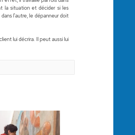
 la situation et décider si les
 dans l'autre, le dépanneur doit
nt lui décrira. Il peut aussi lui