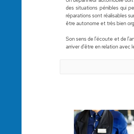
des situations pénibles qui pe
réparations sont réalisables su
être autonome et très bien org
Son sens de l'écoute et de l'ana
arriver d'être en relation avec 