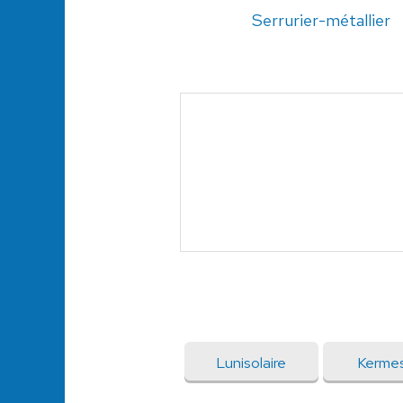
Serrurier-métallier
Lunisolaire
Kerme