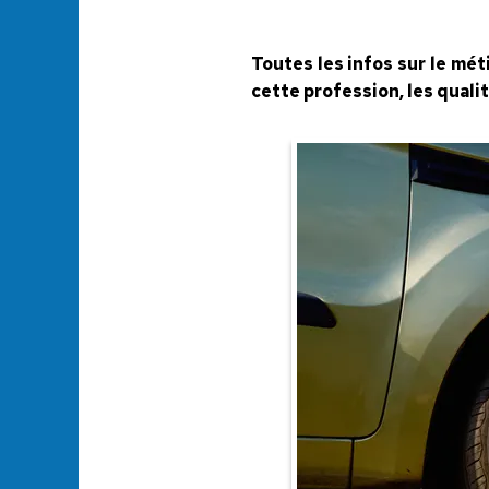
Toutes les infos sur le mét
cette profession, les qual