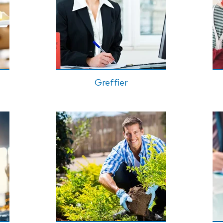
Greffier