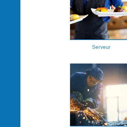
Serveur