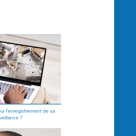
ur l'enregistrement de sa
veillance ?