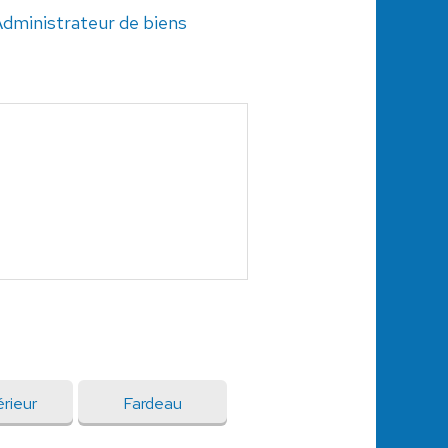
dministrateur de biens
rieur
Fardeau