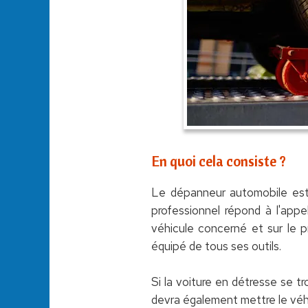
En quoi cela consiste ?
Le dépanneur automobile est 
professionnel répond à l'appel
véhicule concerné et sur le p
équipé de tous ses outils.
Si la voiture en détresse se tr
devra également mettre le véhi