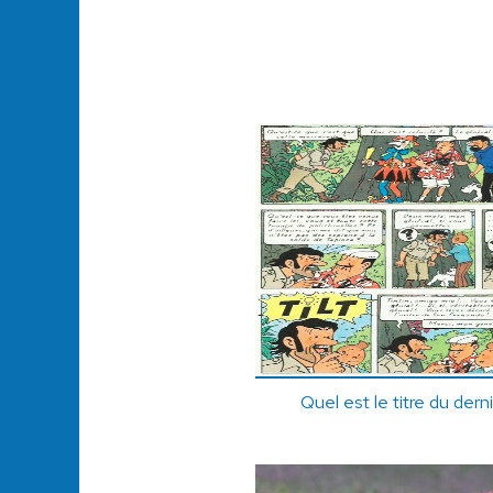
Quel est le titre du dern