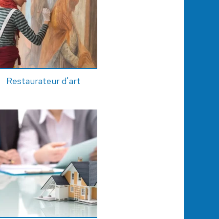
Restaurateur d'art