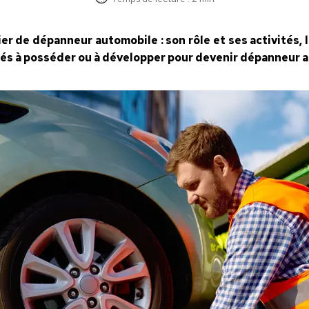
ier de dépanneur automobile : son rôle et ses activités,
ités à posséder ou à développer pour devenir dépanneur 