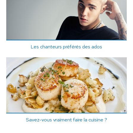
Les chanteurs préférés des ados
Savez-vous vraiment faire la cuisine ?