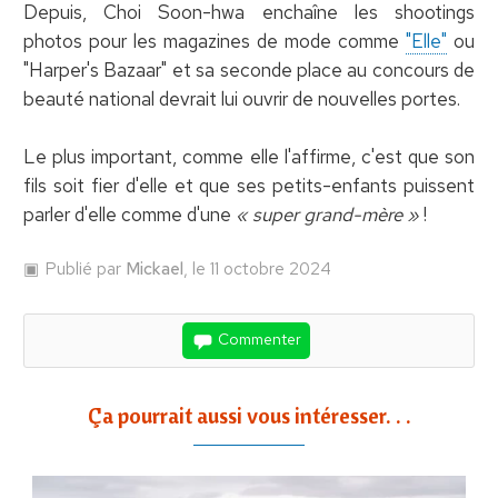
Depuis, Choi Soon-hwa enchaîne les shootings
photos pour les magazines de mode comme
"Elle"
ou
"Harper's Bazaar" et sa seconde place au concours de
beauté national devrait lui ouvrir de nouvelles portes.
Le plus important, comme elle l'affirme, c'est que son
fils soit fier d'elle et que ses petits-enfants puissent
parler d'elle comme d'une
« super grand-mère »
!
Publié par
Mickael
, le 11 octobre 2024
Commenter
Ça pourrait aussi vous intéresser. . .