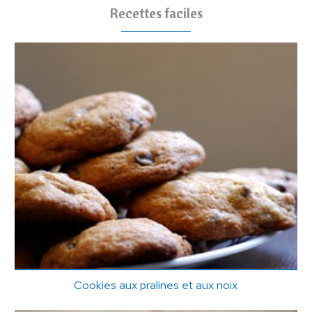
Recettes faciles
Cookies aux pralines et aux noix