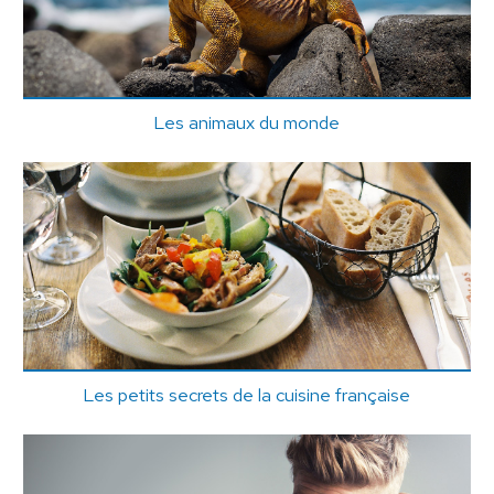
Les animaux du monde
Les petits secrets de la cuisine française