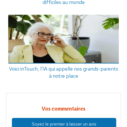
difficiles au monde
Voici inTouch, l'IA qui appelle nos grands-parents
à notre place
Vos commentaires
Soyez le premier à laisser un avis