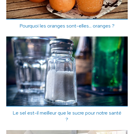
Pourquoi les oranges sont-elles... oranges ?
Le sel est-il meilleur que le sucre pour notre santé
?