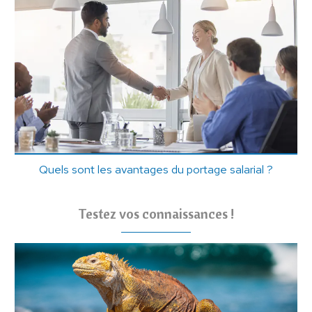
Quels sont les avantages du portage salarial ?
Testez vos connaissances !