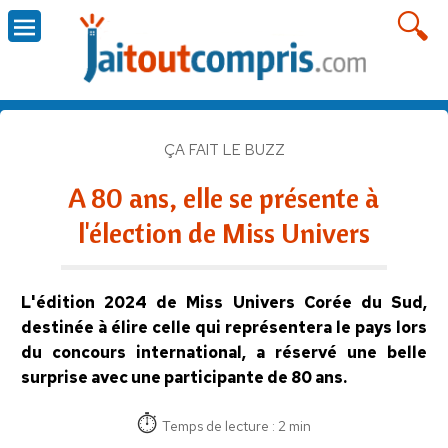
ÇA FAIT LE BUZZ
A 80 ans, elle se présente à
l'élection de Miss Univers
L'édition 2024 de Miss Univers Corée du Sud,
destinée à élire celle qui représentera le pays lors
du concours international, a réservé une belle
surprise avec une participante de 80 ans.
Temps de lecture : 2 min