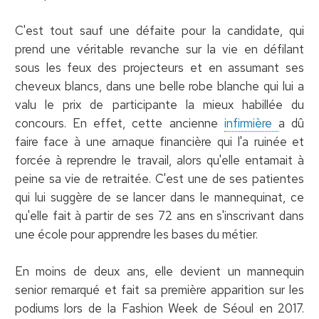
C'est tout sauf une défaite pour la candidate, qui
prend une véritable revanche sur la vie en défilant
sous les feux des projecteurs et en assumant ses
cheveux blancs, dans une belle robe blanche qui lui a
valu le prix de participante la mieux habillée du
concours. En effet, cette ancienne
infirmière
a dû
faire face à une arnaque financière qui l'a ruinée et
forcée à reprendre le travail, alors qu'elle entamait à
peine sa vie de retraitée. C'est une de ses patientes
qui lui suggère de se lancer dans le mannequinat, ce
qu'elle fait à partir de ses 72 ans en s'inscrivant dans
une école pour apprendre les bases du métier.
En moins de deux ans, elle devient un mannequin
senior remarqué et fait sa première apparition sur les
podiums lors de la Fashion Week de Séoul en 2017.