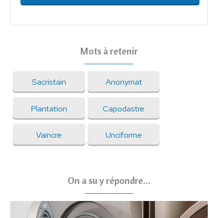
Mots à retenir
Sacristain
Anonymat
Plantation
Capodastre
Vaincre
Unciforme
On a su y répondre...