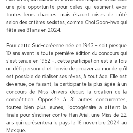
une jolie opportunité pour celles qui estiment avoir
toutes leurs chances, mais étaient mises de côté
selon des critères sexistes, comme Choi Soon-hwa qui
fête ses 81 ans en 2024.
Pour cette Sud-coréenne née en 1943 – soit presque
10 ans avant la toute première édition du concours qui
s'est tenue en 1952 –, cette participation est à la fois
un défi personnel et l'envie de prouver au monde qu'il
est possible de réaliser ses rêves, à tout âge. Elle est
devenue, ce faisant, la participante la plus âgée à un
concours de Miss Univers depuis la création de la
compétition. Opposée à 31 autres concurrentes,
toutes bien plus jeunes, l'octogénaire a atteint la
finale pour s'incliner contre Han Arial, une Miss de 22
ans qui représentera le pays le 16 novembre 2024 au
Mexique.