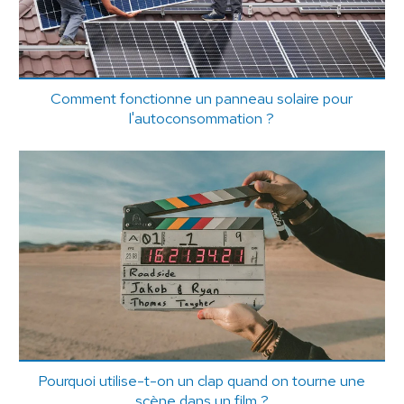
Comment fonctionne un panneau solaire pour
l'autoconsommation ?
Pourquoi utilise-t-on un clap quand on tourne une
scène dans un film ?