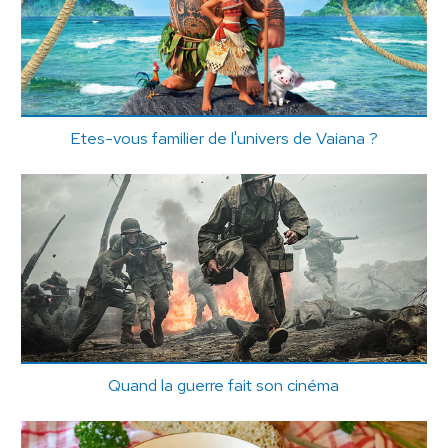
Etes-vous familier de l'univers de Vaiana ?
Quand la guerre fait son cinéma