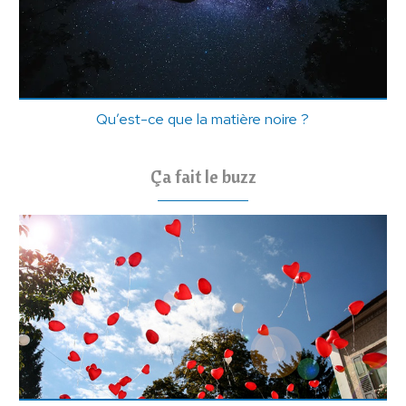
Qu’est-ce que la matière noire ?
Ça fait le buzz