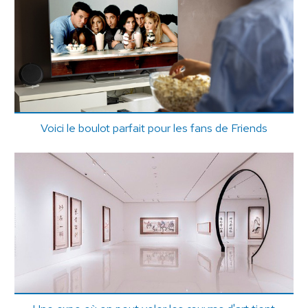
Voici le boulot parfait pour les fans de Friends