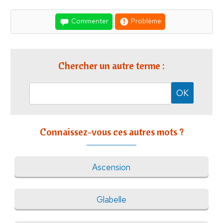
Commenter
Problème
Chercher un autre terme :
Connaissez-vous ces autres mots ?
Ascension
Glabelle