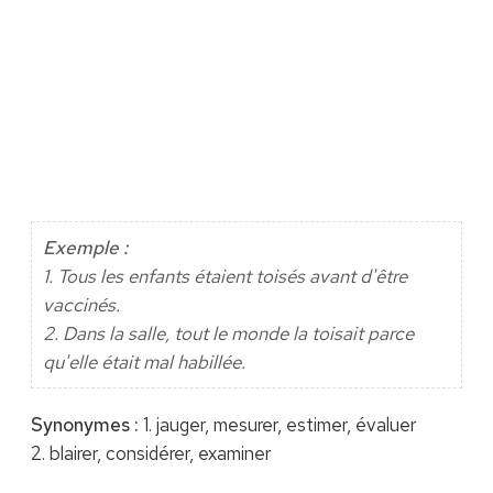
Exemple :
1. Tous les enfants étaient toisés avant d'être
vaccinés.
2. Dans la salle, tout le monde la toisait parce
qu'elle était mal habillée.
Synonymes :
1. jauger, mesurer, estimer, évaluer
2. blairer, considérer, examiner