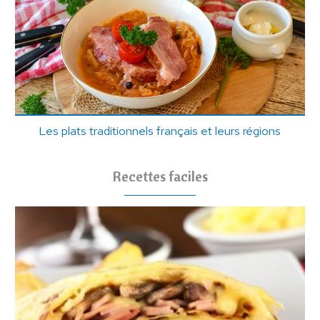
Les plats traditionnels français et leurs régions
Recettes faciles