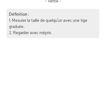
- Verbe -
Définition :
1. Mesurer la taille de quelqu'un avec une tige
graduée..
2. Regarder avec mépris.