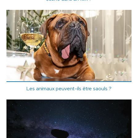
Les animaux peuvent-ils être saouls ?