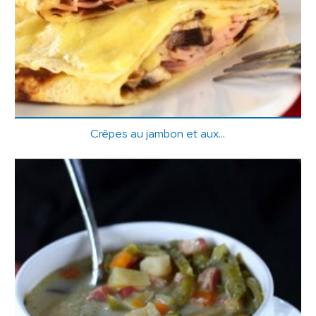
Crêpes au jambon et aux...