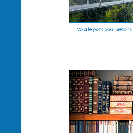
Voici le pont pour piétons