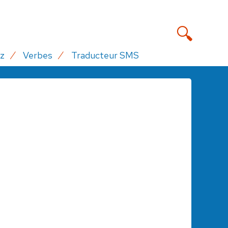
z
Verbes
Traducteur SMS