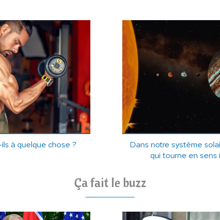
ils à quelque chose ?
Dans notre système solair
qui tourne en sens 
Ça fait le buzz