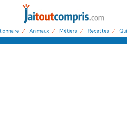
tionnaire
Animaux
Métiers
Recettes
Qui