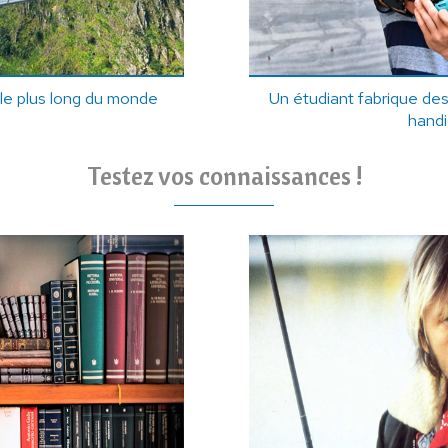
 le plus long du monde
Un étudiant fabrique de
hand
Testez vos connaissances !