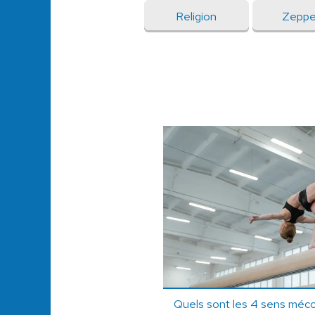
Religion
Zeppe
Quels sont les 4 sens méco