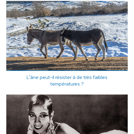
L'âne peut-il résister à de très faibles
températures ?