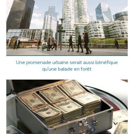
Une promenade urbaine serait aussi bénéfique
qu'une balade en forêt