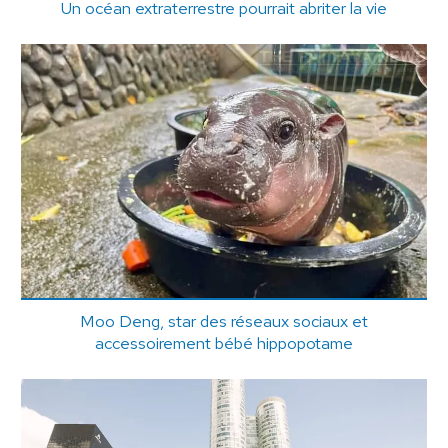
Un océan extraterrestre pourrait abriter la vie
Moo Deng, star des réseaux sociaux et
accessoirement bébé hippopotame