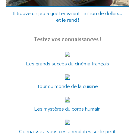
Il trouve un jeu à gratter valant 1 million de dollars...
et le rend !
Testez vos connaissances !
Les grands succès du cinéma français
Tour du monde de la cuisine
Les mystères du corps humain
Connaissez-vous ces anecdotes sur le petit