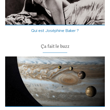
Qui est Joséphine Baker ?
Ça fait le buzz