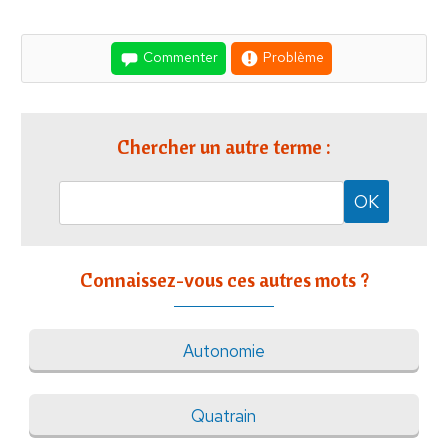
Commenter
Problème
Chercher un autre terme :
Connaissez-vous ces autres mots ?
Autonomie
Quatrain