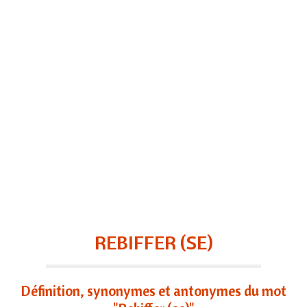
REBIFFER (SE)
Définition, synonymes et antonymes du mot