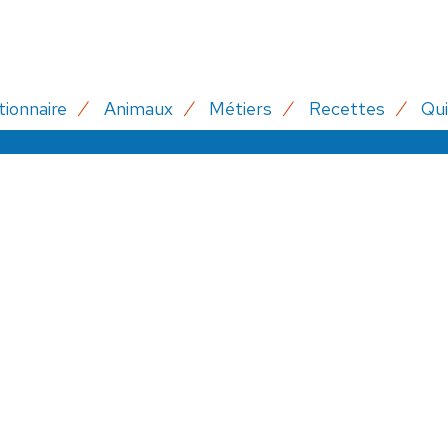
tionnaire
Animaux
Métiers
Recettes
Qui