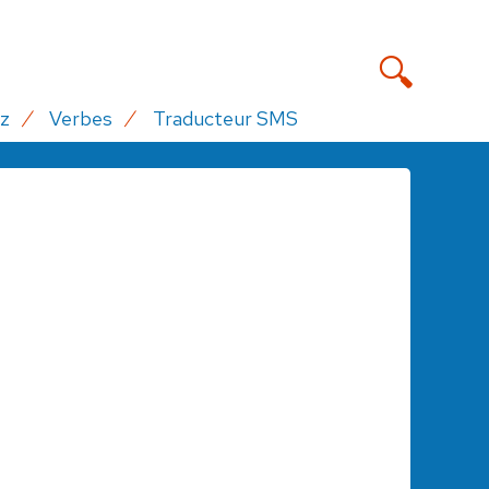
z
Verbes
Traducteur SMS