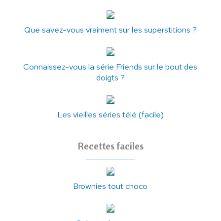
Que savez-vous vraiment sur les superstitions ?
Connaissez-vous la série Friends sur le bout des
doigts ?
Les vieilles séries télé (facile)
Recettes faciles
Brownies tout choco