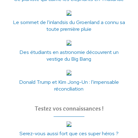
Le sommet de l’inlandsis du Groenland a connu sa
toute première pluie
Des étudiants en astronomie découvrent un
vestige du Big Bang
Donald Trump et Kim Jong-Un : l’impensable
réconciliation
Testez vos connaissances !
Serez-vous aussi fort que ces super héros ?