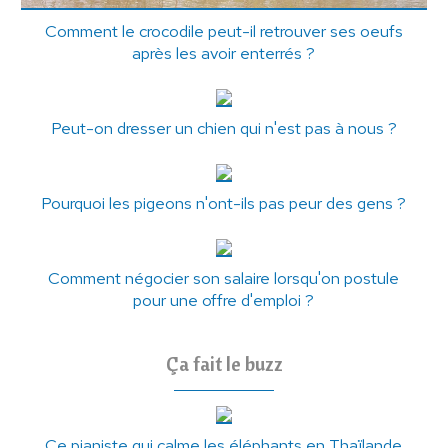
Comment le crocodile peut-il retrouver ses oeufs
après les avoir enterrés ?
Peut-on dresser un chien qui n'est pas à nous ?
Pourquoi les pigeons n'ont-ils pas peur des gens ?
Comment négocier son salaire lorsqu'on postule
pour une offre d'emploi ?
Ça fait le buzz
Ce pianiste qui calme les éléphants en Thaïlande