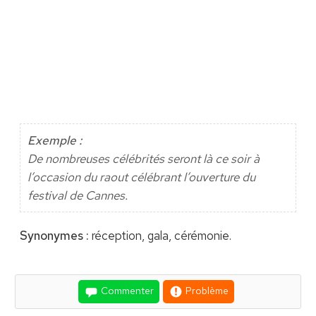
Exemple :
De nombreuses célébrités seront là ce soir à
l’occasion du raout célébrant l’ouverture du
festival de Cannes.
Synonymes :
réception, gala, cérémonie.
Commenter
Problème