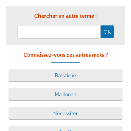
Chercher un autre terme :
Connaissez-vous ces autres mots ?
Balistique
Maldonne
Nécessiter