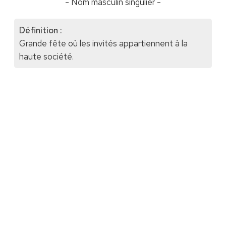
- Nom masculin singulier -
Définition :
Grande fête où les invités appartiennent à la
haute société.