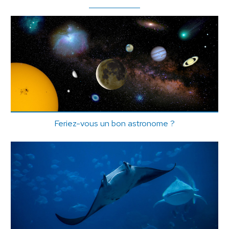
Feriez-vous un bon astronome ?