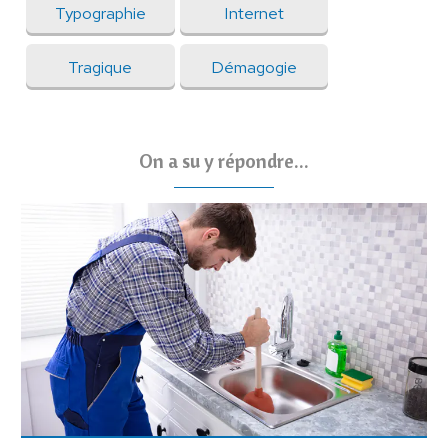
Typographie
Internet
Tragique
Démagogie
On a su y répondre...