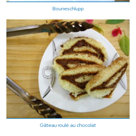
Bouneschlupp
Gâteau roulé au chocolat