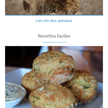
Les cris des animaux
Recettes faciles