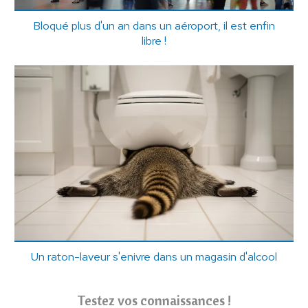
Bloqué plus d'un an dans un aéroport, il est enfin
libre !
Un raton-laveur s'enivre dans un magasin d'alcool
Testez vos connaissances !