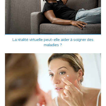
La réalité virtuelle peut-elle aider à soigner des
maladies ?