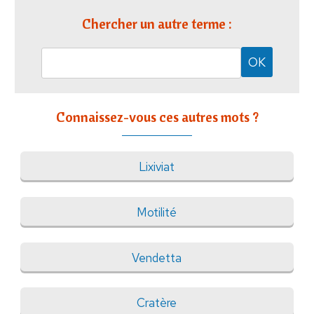
Chercher un autre terme :
Connaissez-vous ces autres mots ?
Lixiviat
Motilité
Vendetta
Cratère