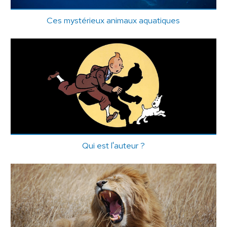
Ces mystérieux animaux aquatiques
Qui est l'auteur ?