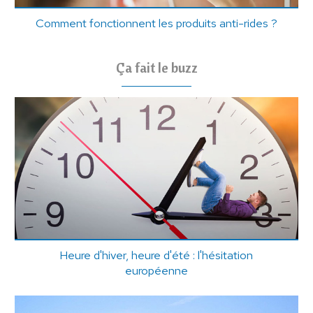
Comment fonctionnent les produits anti-rides ?
Ça fait le buzz
Heure d'hiver, heure d'été : l'hésitation
européenne