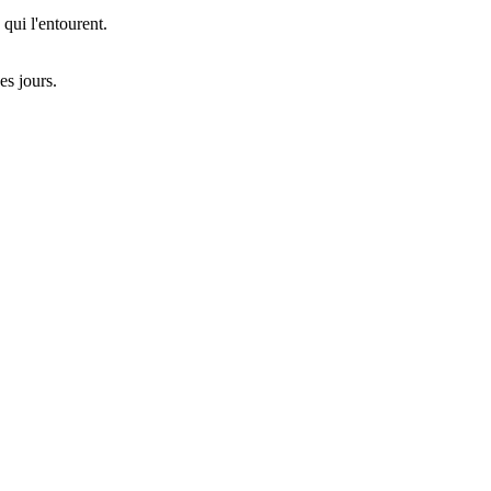
 qui l'entourent.
es jours.