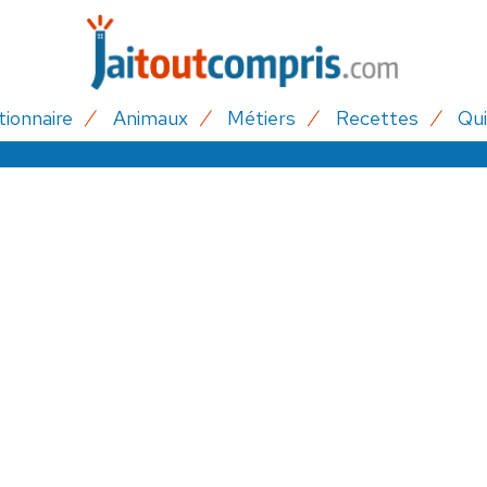
tionnaire
Animaux
Métiers
Recettes
Qui