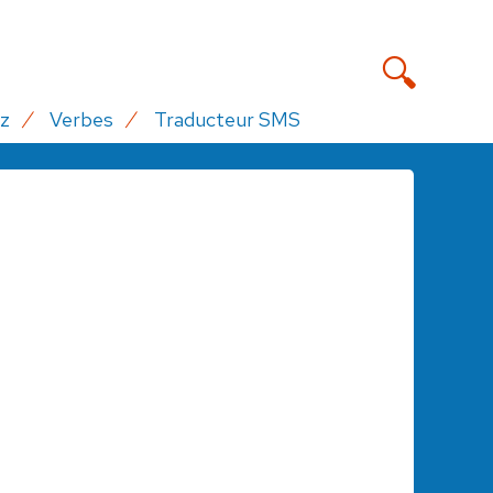
z
Verbes
Traducteur SMS