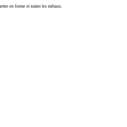
ttre en forme et traiter les métaux.