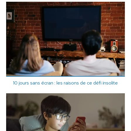
10 jours sans écran : les raisons de ce défi insolite