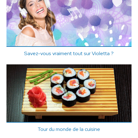
Savez-vous vraiment tout sur Violetta ?
Tour du monde de la cuisine