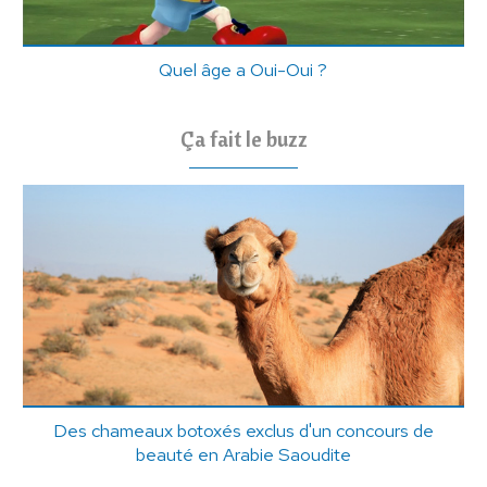
Quel âge a Oui-Oui ?
Ça fait le buzz
Des chameaux botoxés exclus d'un concours de
beauté en Arabie Saoudite