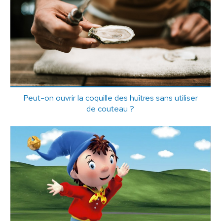
Peut-on ouvrir la coquille des huîtres sans utiliser
de couteau ?