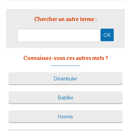
Chercher un autre terme :
Connaissez-vous ces autres mots ?
Déambuler
Babiller
Hormis