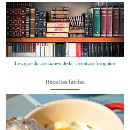
Les grands classiques de la littérature française
Recettes faciles