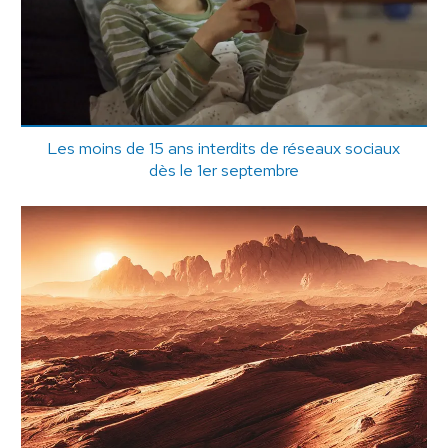
Les moins de 15 ans interdits de réseaux sociaux
dès le 1er septembre