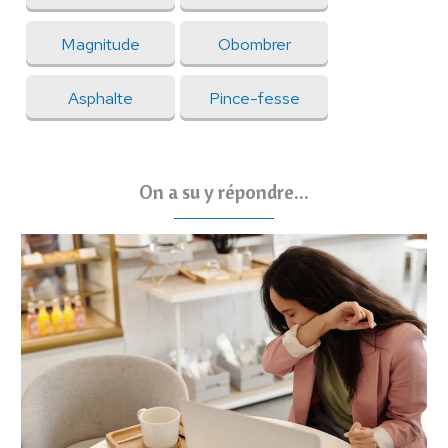
Magnitude
Obombrer
Asphalte
Pince-fesse
On a su y répondre...