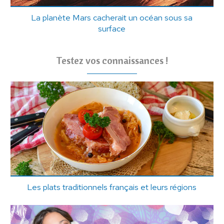
La planète Mars cacherait un océan sous sa
surface
Testez vos connaissances !
Les plats traditionnels français et leurs régions