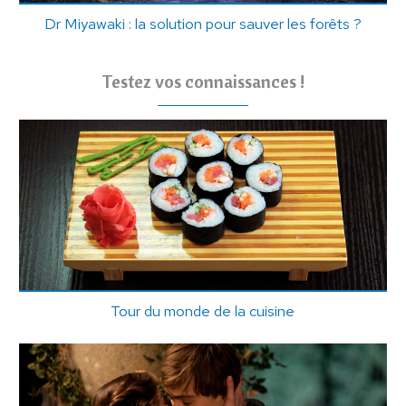
Dr Miyawaki : la solution pour sauver les forêts ?
Testez vos connaissances !
Tour du monde de la cuisine