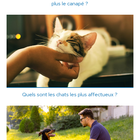
plus le canapé ?
Quels sont les chats les plus affectueux ?