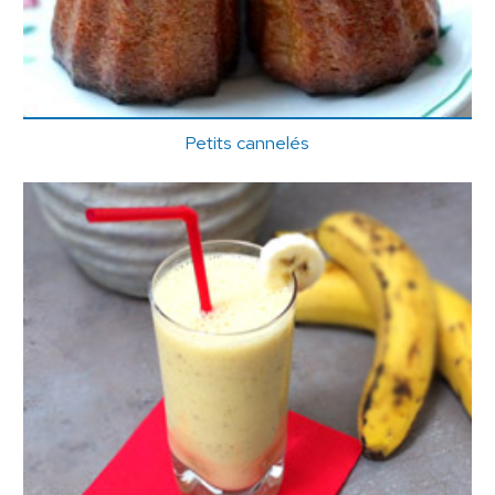
Petits cannelés