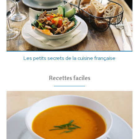
Les petits secrets de la cuisine française
Recettes faciles