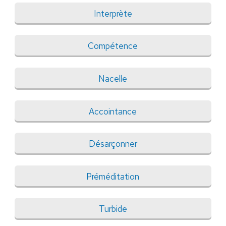
Interprète
Compétence
Nacelle
Accointance
Désarçonner
Préméditation
Turbide