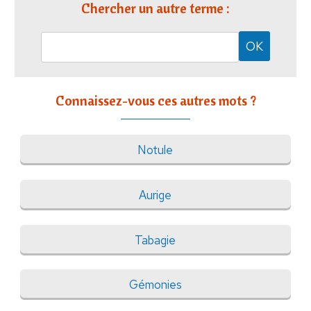
Chercher un autre terme :
Connaissez-vous ces autres mots ?
Notule
Aurige
Tabagie
Gémonies