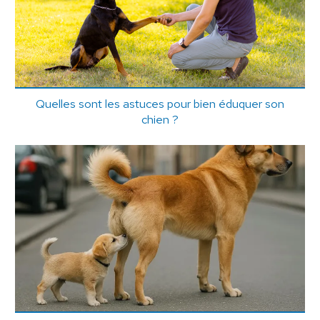
Quelles sont les astuces pour bien éduquer son
chien ?