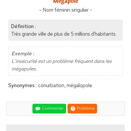
"Mégapole"
- Nom féminin singulier -
Définition :
Très grande ville de plus de 5 millions d'habitants.
Exemple :
L'insécurité est un problème fréquent dans les
mégapoles.
Synonymes :
conurbation, mégalopole
Commenter
Problème