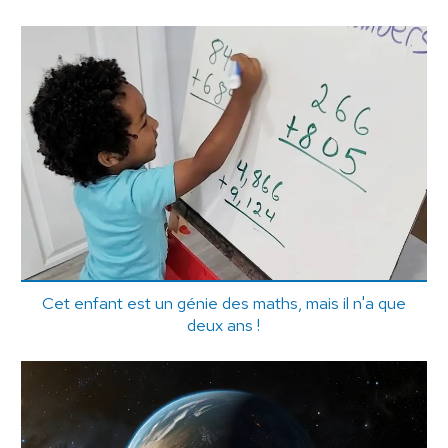
Cet enfant est un génie des maths, mais il n'a que
deux ans !