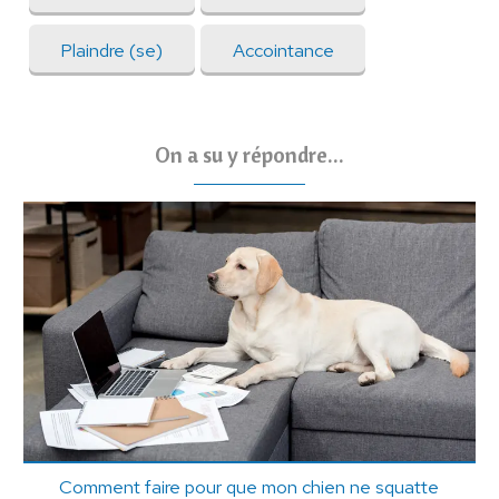
Plaindre (se)
Accointance
On a su y répondre...
Comment faire pour que mon chien ne squatte