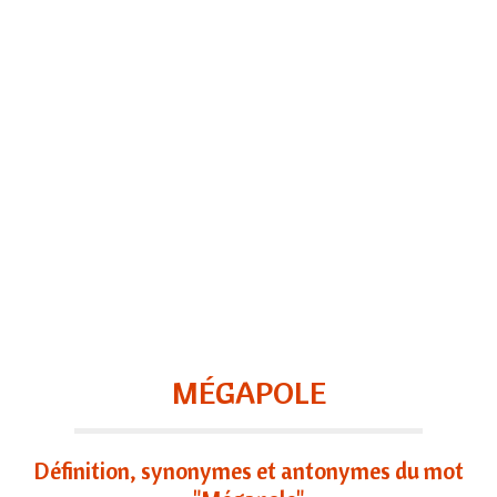
MÉGAPOLE
Définition, synonymes et antonymes du mot