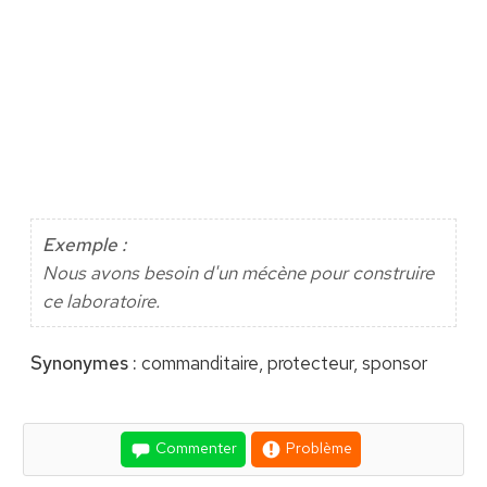
Exemple :
Nous avons besoin d'un mécène pour construire
ce laboratoire.
Synonymes :
commanditaire, protecteur, sponsor
Commenter
Problème