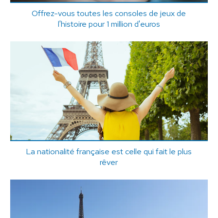
Offrez-vous toutes les consoles de jeux de
l'histoire pour 1 million d'euros
La nationalité française est celle qui fait le plus
rêver