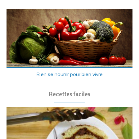
Bien se nourrir pour bien vivre
Recettes faciles