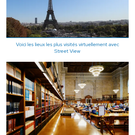
Voici les lieux les plus visités virtuellement avec
Street View