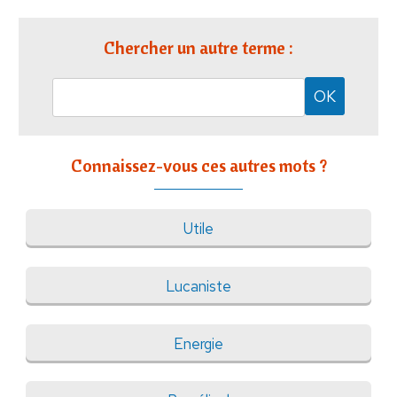
Chercher un autre terme :
Connaissez-vous ces autres mots ?
Utile
Lucaniste
Energie