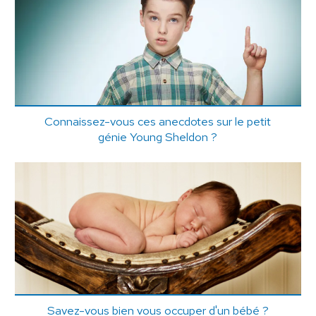
Connaissez-vous ces anecdotes sur le petit
génie Young Sheldon ?
Savez-vous bien vous occuper d'un bébé ?