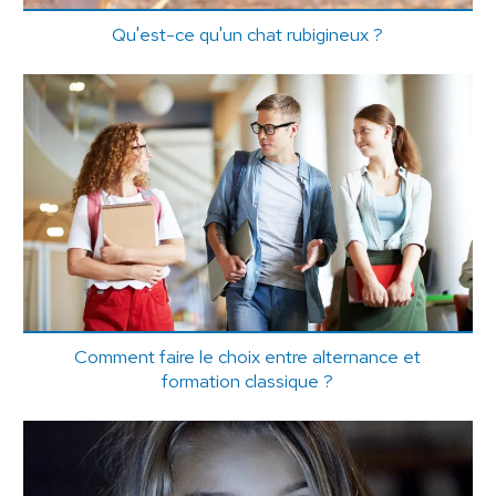
Qu'est-ce qu'un chat rubigineux ?
Comment faire le choix entre alternance et
formation classique ?