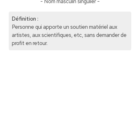
- Nom masculin singulier -
Définition :
Personne qui apporte un soutien matériel aux
artistes, aux scientifiques, etc, sans demander de
profit en retour.