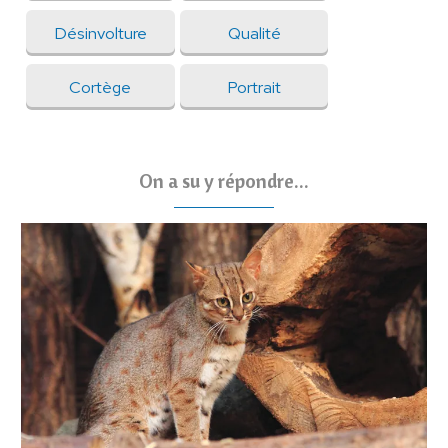
Désinvolture
Qualité
Cortège
Portrait
On a su y répondre...