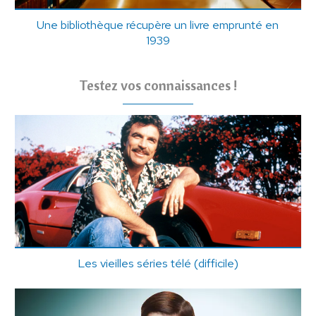
Une bibliothèque récupère un livre emprunté en
1939
Testez vos connaissances !
Les vieilles séries télé (difficile)