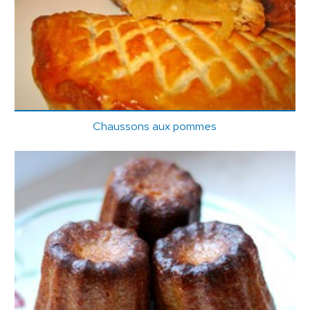
Chaussons aux pommes