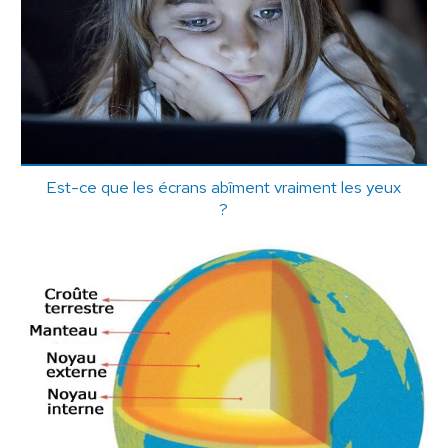
Est-ce que les écrans abîment vraiment les yeux
?