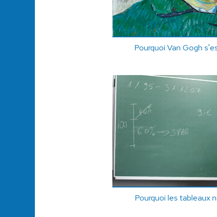
Pourquoi Van Gogh s'est-
Pourquoi les tableaux no