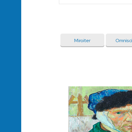
Miroiter
Omnisc