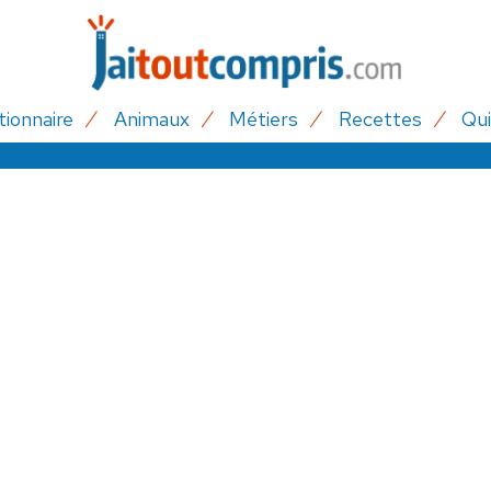
tionnaire
Animaux
Métiers
Recettes
Qui