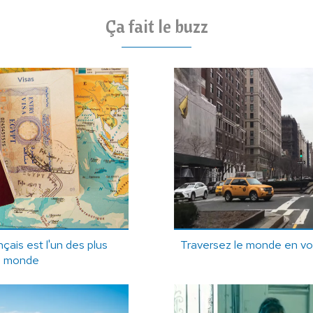
Ça fait le buzz
çais est l'un des plus
Traversez le monde en voi
u monde