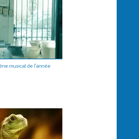
ne musical de l'année