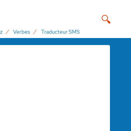
z
Verbes
Traducteur SMS