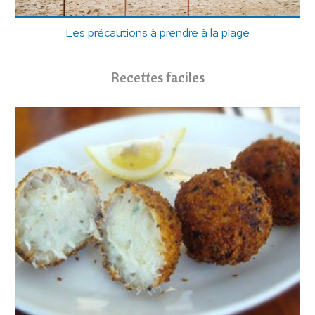
Les précautions à prendre à la plage
Recettes faciles