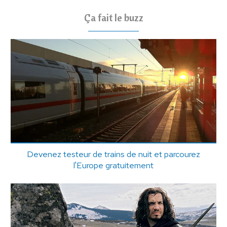
Ça fait le buzz
Devenez testeur de trains de nuit et parcourez
l'Europe gratuitement