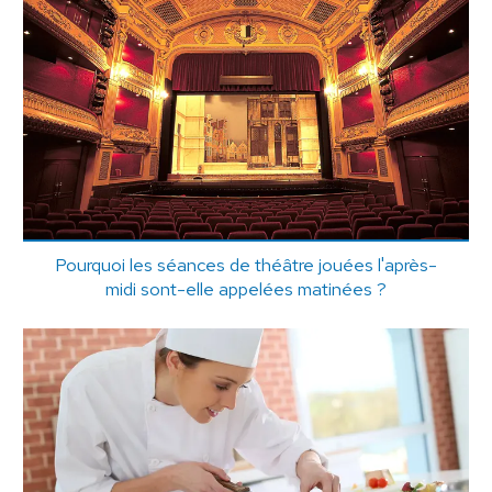
Pourquoi les séances de théâtre jouées l'après-
midi sont-elle appelées matinées ?