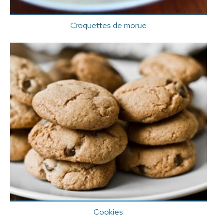
Croquettes de morue
Cookies