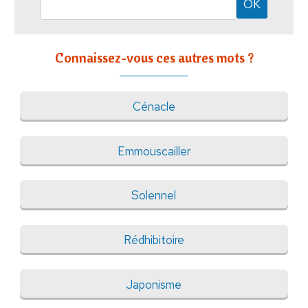
Connaissez-vous ces autres mots ?
Cénacle
Emmouscailler
Solennel
Rédhibitoire
Japonisme