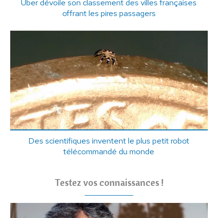
Uber dévoile son classement des villes françaises
offrant les pires passagers
Des scientifiques inventent le plus petit robot
télécommandé du monde
Testez vos connaissances !