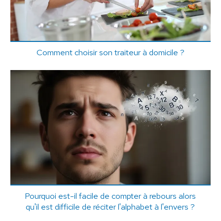
Comment choisir son traiteur à domicile ?
Pourquoi est-il facile de compter à rebours alors
qu'il est difficile de réciter l'alphabet à l'envers ?