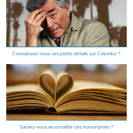
Connaissez-vous ces petits détails sur Columbo ?
Saurez-vous reconnaître ces homonymes ?