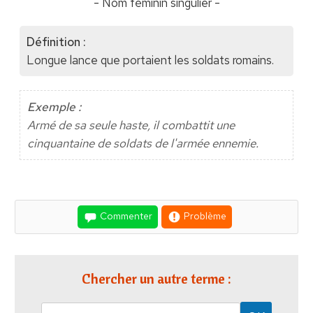
- Nom féminin singulier -
Définition :
Longue lance que portaient les soldats romains.
Exemple :
Armé de sa seule haste, il combattit une
cinquantaine de soldats de l'armée ennemie.
Commenter
Problème
Chercher un autre terme :