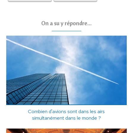
On a su y répondre...
Combien d'avions sont dans les airs
simultanément dans le monde ?