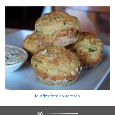
Muffins feta courgettes